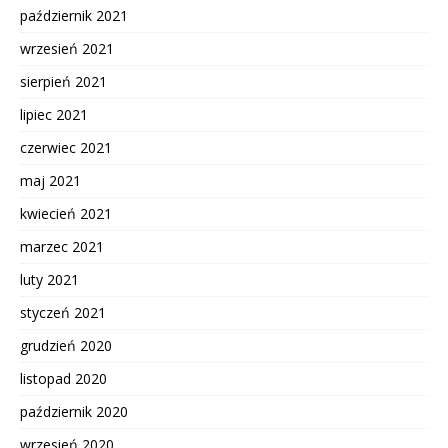
październik 2021
wrzesień 2021
sierpień 2021
lipiec 2021
czerwiec 2021
maj 2021
kwiecień 2021
marzec 2021
luty 2021
styczeń 2021
grudzień 2020
listopad 2020
październik 2020
wrzesień 2020