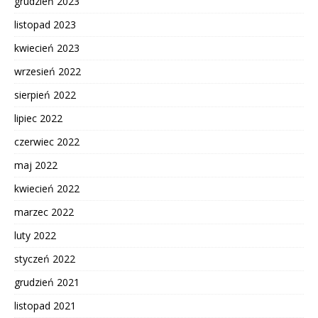
grudzień 2023
listopad 2023
kwiecień 2023
wrzesień 2022
sierpień 2022
lipiec 2022
czerwiec 2022
maj 2022
kwiecień 2022
marzec 2022
luty 2022
styczeń 2022
grudzień 2021
listopad 2021