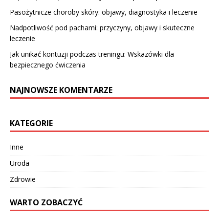
Pasożytnicze choroby skóry: objawy, diagnostyka i leczenie
Nadpotliwość pod pachami: przyczyny, objawy i skuteczne
leczenie
Jak unikać kontuzji podczas treningu: Wskazówki dla
bezpiecznego ćwiczenia
NAJNOWSZE KOMENTARZE
KATEGORIE
Inne
Uroda
Zdrowie
WARTO ZOBACZYĆ