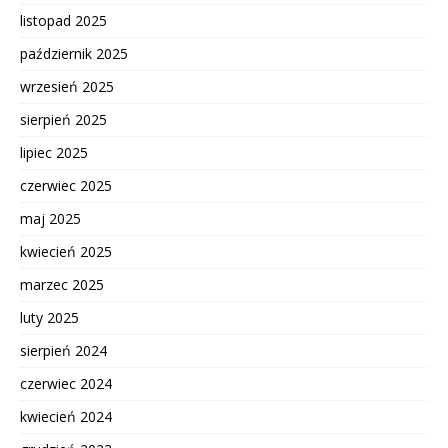
listopad 2025
październik 2025
wrzesień 2025
sierpień 2025
lipiec 2025
czerwiec 2025
maj 2025
kwiecień 2025
marzec 2025
luty 2025
sierpień 2024
czerwiec 2024
kwiecień 2024