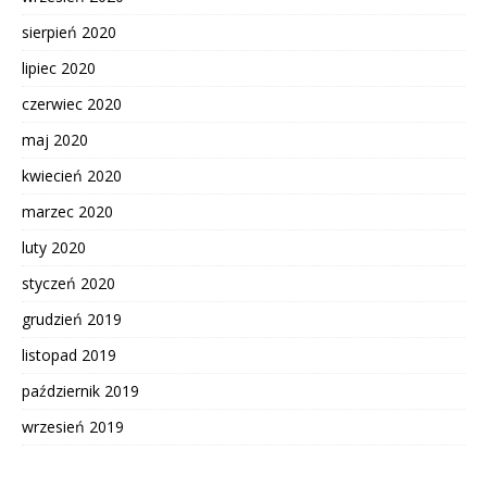
sierpień 2020
lipiec 2020
czerwiec 2020
maj 2020
kwiecień 2020
marzec 2020
luty 2020
styczeń 2020
grudzień 2019
listopad 2019
październik 2019
wrzesień 2019