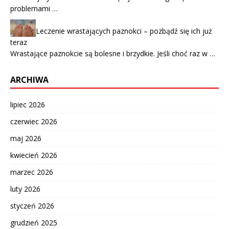
problemami …
Leczenie wrastających paznokci – pozbądź się ich już
teraz
Wrastające paznokcie są bolesne i brzydkie. Jeśli choć raz w …
ARCHIWA
lipiec 2026
czerwiec 2026
maj 2026
kwiecień 2026
marzec 2026
luty 2026
styczeń 2026
grudzień 2025