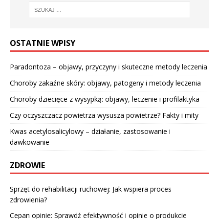
OSTATNIE WPISY
Paradontoza – objawy, przyczyny i skuteczne metody leczenia
Choroby zakaźne skóry: objawy, patogeny i metody leczenia
Choroby dziecięce z wysypką: objawy, leczenie i profilaktyka
Czy oczyszczacz powietrza wysusza powietrze? Fakty i mity
Kwas acetylosalicylowy – działanie, zastosowanie i
dawkowanie
ZDROWIE
Sprzęt do rehabilitacji ruchowej: Jak wspiera proces
zdrowienia?
Cepan opinie: Sprawdź efektywność i opinie o produkcie