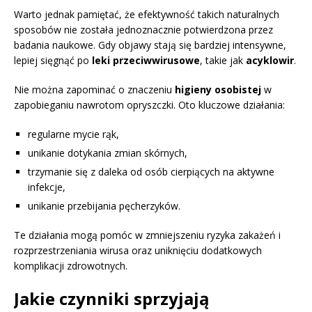
Warto jednak pamiętać, że efektywność takich naturalnych
sposobów nie została jednoznacznie potwierdzona przez
badania naukowe. Gdy objawy stają się bardziej intensywne,
lepiej sięgnąć po
leki przeciwwirusowe
, takie jak
acyklowir
.
Nie można zapominać o znaczeniu
higieny osobistej
w
zapobieganiu nawrotom opryszczki. Oto kluczowe działania:
regularne mycie rąk,
unikanie dotykania zmian skórnych,
trzymanie się z daleka od osób cierpiących na aktywne
infekcje,
unikanie przebijania pęcherzyków.
Te działania mogą pomóc w zmniejszeniu ryzyka zakażeń i
rozprzestrzeniania wirusa oraz uniknięciu dodatkowych
komplikacji zdrowotnych.
Jakie czynniki sprzyjają