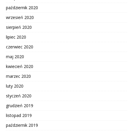
październik 2020
wrzesień 2020
sierpień 2020
lipiec 2020
czerwiec 2020
maj 2020
kwiecień 2020
marzec 2020
luty 2020
styczeń 2020
grudzień 2019
listopad 2019
październik 2019