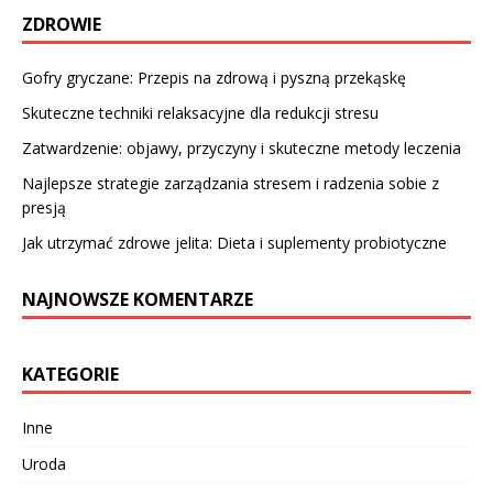
ZDROWIE
Gofry gryczane: Przepis na zdrową i pyszną przekąskę
Skuteczne techniki relaksacyjne dla redukcji stresu
Zatwardzenie: objawy, przyczyny i skuteczne metody leczenia
Najlepsze strategie zarządzania stresem i radzenia sobie z
presją
Jak utrzymać zdrowe jelita: Dieta i suplementy probiotyczne
NAJNOWSZE KOMENTARZE
KATEGORIE
Inne
Uroda