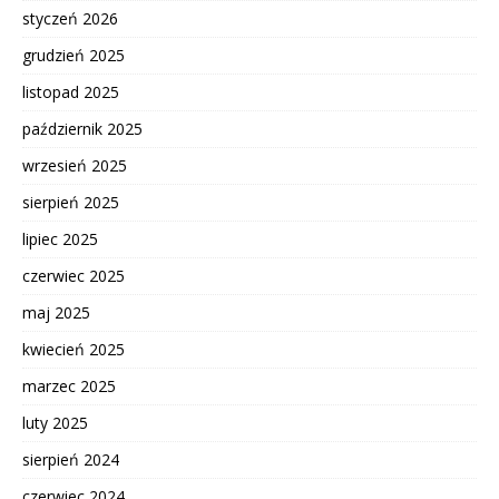
styczeń 2026
grudzień 2025
listopad 2025
październik 2025
wrzesień 2025
sierpień 2025
lipiec 2025
czerwiec 2025
maj 2025
kwiecień 2025
marzec 2025
luty 2025
sierpień 2024
czerwiec 2024