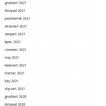
grudzień 2021
listopad 2021
październik 2021
wrzesień 2021
sierpień 2021
lipiec 2021
czerwiec 2021
maj 2021
kwiecień 2021
marzec 2021
luty 2021
styczeń 2021
grudzień 2020
listopad 2020