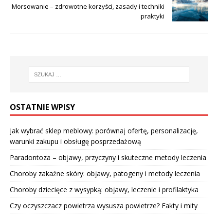
Morsowanie – zdrowotne korzyści, zasady i techniki
praktyki
OSTATNIE WPISY
Jak wybrać sklep meblowy: porównaj ofertę, personalizację,
warunki zakupu i obsługę posprzedażową
Paradontoza – objawy, przyczyny i skuteczne metody leczenia
Choroby zakaźne skóry: objawy, patogeny i metody leczenia
Choroby dziecięce z wysypką: objawy, leczenie i profilaktyka
Czy oczyszczacz powietrza wysusza powietrze? Fakty i mity