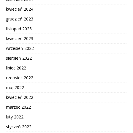
kwiecień 2024
grudzień 2023
listopad 2023
kwiecień 2023
wrzesień 2022
sierpień 2022
lipiec 2022
czerwiec 2022
maj 2022
kwiecień 2022
marzec 2022
luty 2022
styczeń 2022