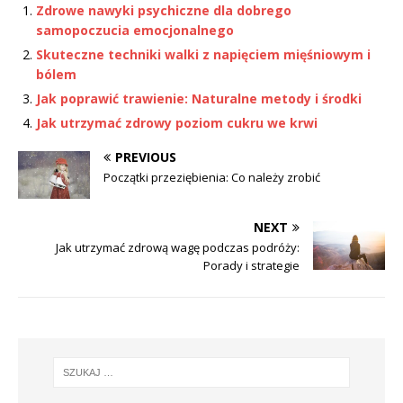
Zdrowe nawyki psychiczne dla dobrego
samopoczucia emocjonalnego
Skuteczne techniki walki z napięciem mięśniowym i
bólem
Jak poprawić trawienie: Naturalne metody i środki
Jak utrzymać zdrowy poziom cukru we krwi
PREVIOUS
Początki przeziębienia: Co należy zrobić
NEXT
Jak utrzymać zdrową wagę podczas podróży:
Porady i strategie