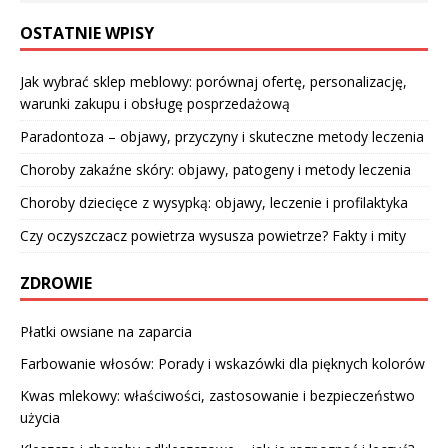
OSTATNIE WPISY
Jak wybrać sklep meblowy: porównaj ofertę, personalizację,
warunki zakupu i obsługę posprzedażową
Paradontoza – objawy, przyczyny i skuteczne metody leczenia
Choroby zakaźne skóry: objawy, patogeny i metody leczenia
Choroby dziecięce z wysypką: objawy, leczenie i profilaktyka
Czy oczyszczacz powietrza wysusza powietrze? Fakty i mity
ZDROWIE
Płatki owsiane na zaparcia
Farbowanie włosów: Porady i wskazówki dla pięknych kolorów
Kwas mlekowy: właściwości, zastosowanie i bezpieczeństwo
użycia