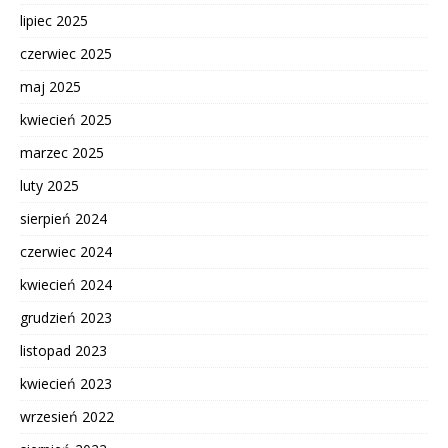
lipiec 2025
czerwiec 2025
maj 2025
kwiecień 2025
marzec 2025
luty 2025
sierpień 2024
czerwiec 2024
kwiecień 2024
grudzień 2023
listopad 2023
kwiecień 2023
wrzesień 2022