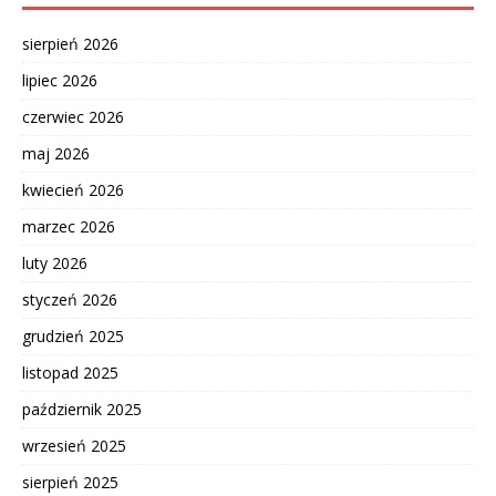
sierpień 2026
lipiec 2026
czerwiec 2026
maj 2026
kwiecień 2026
marzec 2026
luty 2026
styczeń 2026
grudzień 2025
listopad 2025
październik 2025
wrzesień 2025
sierpień 2025