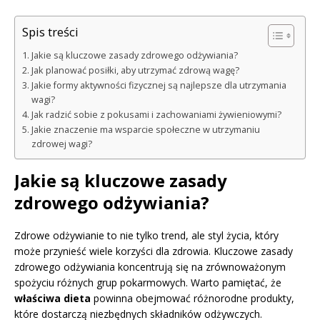
Spis treści
Jakie są kluczowe zasady zdrowego odżywiania?
Jak planować posiłki, aby utrzymać zdrową wagę?
Jakie formy aktywności fizycznej są najlepsze dla utrzymania
wagi?
Jak radzić sobie z pokusami i zachowaniami żywieniowymi?
Jakie znaczenie ma wsparcie społeczne w utrzymaniu
zdrowej wagi?
Jakie są kluczowe zasady
zdrowego odżywiania?
Zdrowe odżywianie to nie tylko trend, ale styl życia, który
może przynieść wiele korzyści dla zdrowia. Kluczowe zasady
zdrowego odżywiania koncentrują się na zrównoważonym
spożyciu różnych grup pokarmowych. Warto pamiętać, że
właściwa dieta
powinna obejmować różnorodne produkty,
które dostarczą niezbędnych składników odżywczych.