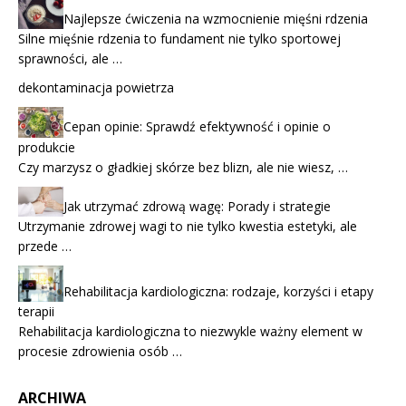
Najlepsze ćwiczenia na wzmocnienie mięśni rdzenia
Silne mięśnie rdzenia to fundament nie tylko sportowej
sprawności, ale …
dekontaminacja powietrza
Cepan opinie: Sprawdź efektywność i opinie o
produkcie
Czy marzysz o gładkiej skórze bez blizn, ale nie wiesz, …
Jak utrzymać zdrową wagę: Porady i strategie
Utrzymanie zdrowej wagi to nie tylko kwestia estetyki, ale
przede …
Rehabilitacja kardiologiczna: rodzaje, korzyści i etapy
terapii
Rehabilitacja kardiologiczna to niezwykle ważny element w
procesie zdrowienia osób …
ARCHIWA