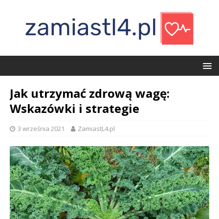
Jak utrzymać zdrową wagę:
Wskazówki i strategie
3 września 2021
ZamiastL4.pl