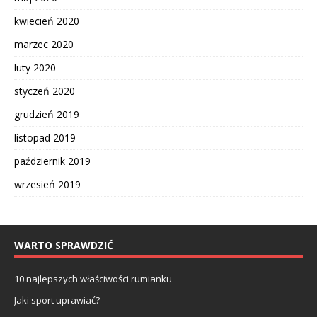
kwiecień 2020
marzec 2020
luty 2020
styczeń 2020
grudzień 2019
listopad 2019
październik 2019
wrzesień 2019
WARTO SPRAWDZIĆ
10 najlepszych właściwości rumianku
Jaki sport uprawiać?