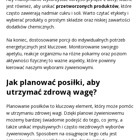
jest również, aby unikać
przetworzonych produktów
, które
często zawierają nadmiar cukru i soli. Warto czytać etykiety i
wybierać produkty o prostym składzie oraz niskiej zawartości
dodatków chemicznych.
Na koniec, dostosowanie porcji do indywidualnych potrzeb
energetycznych jest kluczowe. Monitorowanie swojego
apetytu, reakcje organizmu na różne pokarmy oraz poziom
aktywności fizycznej to ważne aspekty, które powinny
kierować naszymi wyborami żywieniowymi.
Jak planować posiłki, aby
utrzymać zdrową wagę?
Planowanie posiłków to kluczowy element, który może pomóc
w utrzymaniu zdrowej wagi. Dzięki planowi żywieniowemu
możemy bardziej świadomie podejść do tego, co jemy, a
także unikać impulsywnych i często niezdrowych wyborów
żywieniowych. Sposobem na osiągnięcie tego celu jest