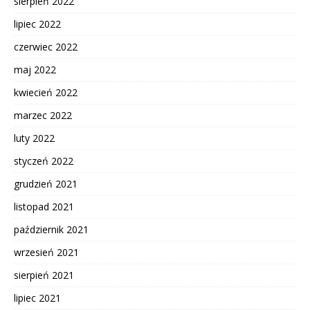
sierpień 2022
lipiec 2022
czerwiec 2022
maj 2022
kwiecień 2022
marzec 2022
luty 2022
styczeń 2022
grudzień 2021
listopad 2021
październik 2021
wrzesień 2021
sierpień 2021
lipiec 2021