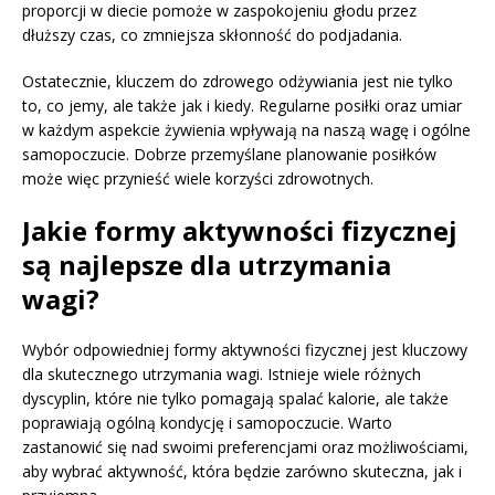
proporcji w diecie pomoże w zaspokojeniu głodu przez
dłuższy czas, co zmniejsza skłonność do podjadania.
Ostatecznie, kluczem do zdrowego odżywiania jest nie tylko
to, co jemy, ale także jak i kiedy. Regularne posiłki oraz umiar
w każdym aspekcie żywienia wpływają na naszą wagę i ogólne
samopoczucie. Dobrze przemyślane planowanie posiłków
może więc przynieść wiele korzyści zdrowotnych.
Jakie formy aktywności fizycznej
są najlepsze dla utrzymania
wagi?
Wybór odpowiedniej formy aktywności fizycznej jest kluczowy
dla skutecznego utrzymania wagi. Istnieje wiele różnych
dyscyplin, które nie tylko pomagają spalać kalorie, ale także
poprawiają ogólną kondycję i samopoczucie. Warto
zastanowić się nad swoimi preferencjami oraz możliwościami,
aby wybrać aktywność, która będzie zarówno skuteczna, jak i