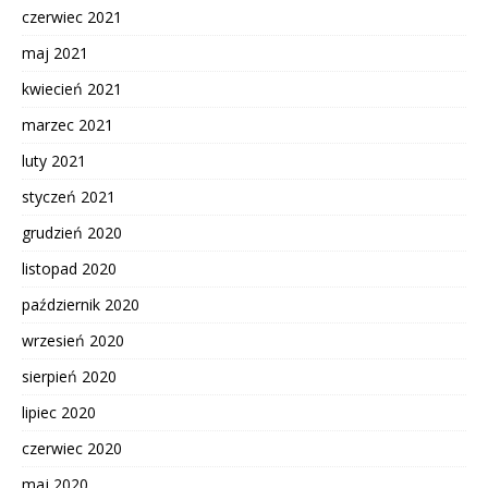
czerwiec 2021
maj 2021
kwiecień 2021
marzec 2021
luty 2021
styczeń 2021
grudzień 2020
listopad 2020
październik 2020
wrzesień 2020
sierpień 2020
lipiec 2020
czerwiec 2020
maj 2020