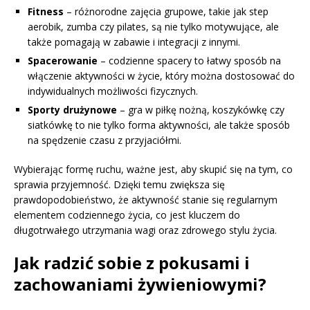
Fitness
– różnorodne zajęcia grupowe, takie jak step
aerobik, zumba czy pilates, są nie tylko motywujące, ale
także pomagają w zabawie i integracji z innymi.
Spacerowanie
– codzienne spacery to łatwy sposób na
włączenie aktywności w życie, który można dostosować do
indywidualnych możliwości fizycznych.
Sporty drużynowe
– gra w piłkę nożną, koszykówkę czy
siatkówkę to nie tylko forma aktywności, ale także sposób
na spędzenie czasu z przyjaciółmi.
Wybierając formę ruchu, ważne jest, aby skupić się na tym, co
sprawia przyjemność. Dzięki temu zwiększa się
prawdopodobieństwo, że aktywność stanie się regularnym
elementem codziennego życia, co jest kluczem do
długotrwałego utrzymania wagi oraz zdrowego stylu życia.
Jak radzić sobie z pokusami i
zachowaniami żywieniowymi?