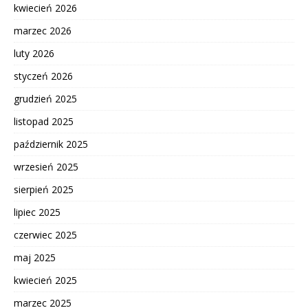
kwiecień 2026
marzec 2026
luty 2026
styczeń 2026
grudzień 2025
listopad 2025
październik 2025
wrzesień 2025
sierpień 2025
lipiec 2025
czerwiec 2025
maj 2025
kwiecień 2025
marzec 2025