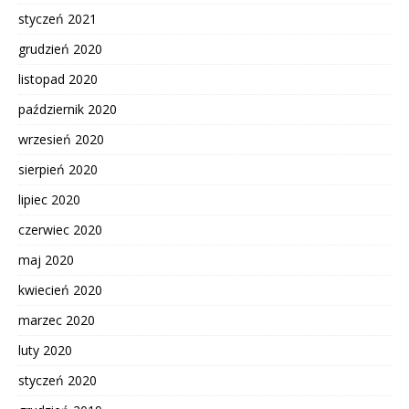
styczeń 2021
grudzień 2020
listopad 2020
październik 2020
wrzesień 2020
sierpień 2020
lipiec 2020
czerwiec 2020
maj 2020
kwiecień 2020
marzec 2020
luty 2020
styczeń 2020