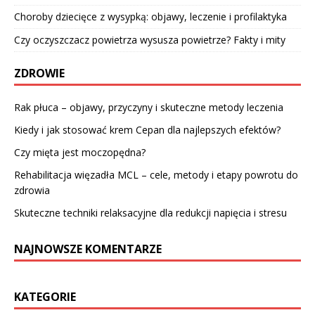
Choroby dziecięce z wysypką: objawy, leczenie i profilaktyka
Czy oczyszczacz powietrza wysusza powietrze? Fakty i mity
ZDROWIE
Rak płuca – objawy, przyczyny i skuteczne metody leczenia
Kiedy i jak stosować krem Cepan dla najlepszych efektów?
Czy mięta jest moczopędna?
Rehabilitacja więzadła MCL – cele, metody i etapy powrotu do
zdrowia
Skuteczne techniki relaksacyjne dla redukcji napięcia i stresu
NAJNOWSZE KOMENTARZE
KATEGORIE