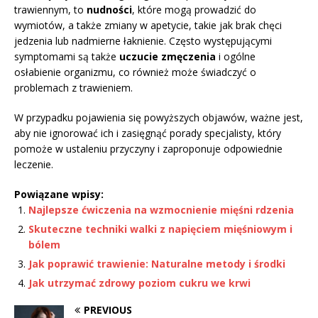
trawiennym, to
nudności
, które mogą prowadzić do
wymiotów, a także zmiany w apetycie, takie jak brak chęci
jedzenia lub nadmierne łaknienie. Często występującymi
symptomami są także
uczucie zmęczenia
i ogólne
osłabienie organizmu, co również może świadczyć o
problemach z trawieniem.
W przypadku pojawienia się powyższych objawów, ważne jest,
aby nie ignorować ich i zasięgnąć porady specjalisty, który
pomoże w ustaleniu przyczyny i zaproponuje odpowiednie
leczenie.
Powiązane wpisy:
Najlepsze ćwiczenia na wzmocnienie mięśni rdzenia
Skuteczne techniki walki z napięciem mięśniowym i
bólem
Jak poprawić trawienie: Naturalne metody i środki
Jak utrzymać zdrowy poziom cukru we krwi
PREVIOUS