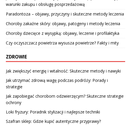
warunki zakupu i obsługę posprzedażową
Paradontoza – objawy, przyczyny i skuteczne metody leczenia
Choroby zakaźne skóry: objawy, patogeny i metody leczenia
Choroby dziecięce z wysypką: objawy, leczenie i profilaktyka
Czy oczyszczacz powietrza wysusza powietrze? Fakty i mity
ZDROWIE
Jak zwiększyć energię i witalność: Skuteczne metody i nawyki
Jak utrzymać zdrową wagę podczas podróży: Porady i
strategie
Jak zapobiegać chorobom odzwierzęcym? Skuteczne strategie
ochrony
Loki fryzury: Poradnik stylizacji i najlepsze techniki
Szafran sklep: Gdzie kupić autentyczne przyprawy?