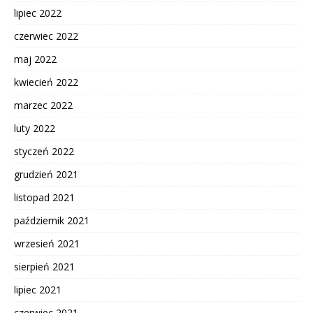
lipiec 2022
czerwiec 2022
maj 2022
kwiecień 2022
marzec 2022
luty 2022
styczeń 2022
grudzień 2021
listopad 2021
październik 2021
wrzesień 2021
sierpień 2021
lipiec 2021
czerwiec 2021