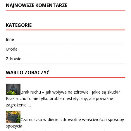
NAJNOWSZE KOMENTARZE
KATEGORIE
Inne
Uroda
Zdrowie
WARTO ZOBACZYĆ
Brak ruchu – jak wpływa na zdrowie i jakie są skutki?
Brak ruchu to nie tylko problem estetyczny, ale poważne
zagrożenie …
Czarnuszka w diecie: zdrowotne właściwości i sposoby
spożycia