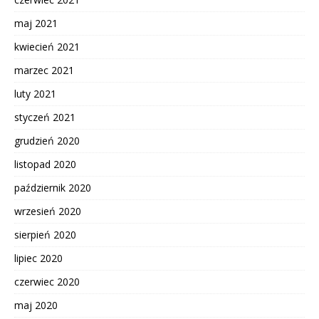
maj 2021
kwiecień 2021
marzec 2021
luty 2021
styczeń 2021
grudzień 2020
listopad 2020
październik 2020
wrzesień 2020
sierpień 2020
lipiec 2020
czerwiec 2020
maj 2020