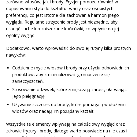
zarówno włosów, jak i brody. Fryzjer pomoże również w
dopasowaniu stylu do kształtu twarzy oraz osobistych
preferencji, co jest istotne dla zachowania harmonijnego
wyglądu. Regularne strzyżenie brody jest niezbędne, aby
usunąć suche lub zniszczone końcówki, co wpłynie na jej
ogólny wygląd.
Dodatkowo, warto wprowadzić do swojej rutyny kilka prostych
nawyków:
Codzienne mycie włosów i brody przy użyciu odpowiednich
produktów, aby zminimalizować gromadzenie się
zanieczyszczeń.
Stosowanie odżywek, które zmiękczają zarost, ułatwiając
jego pielęgnację.
Używanie szczotek do brody, które pomagają w ułożeniu
włosów oraz nadają im pożądany kształt.
Wszystkie te elementy wpływają na całościowy wygląd oraz
zdrowie fryzury i brody, dlatego warto poświęcić na nie czas i