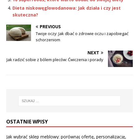
Dieta niskowęglowodanowa: Jak działa i czy jest
skuteczna?
PREVIOUS
Twoje oczy: Jak dbać o zdrowie oczu i zapobiegać
schorzeniom
NEXT
Jak radzić sobie z bólem pleców: Ćwiczenia i porady
OSTATNIE WPISY
Jak wybrać sklep meblowy: porównaj ofertę, personalizację,