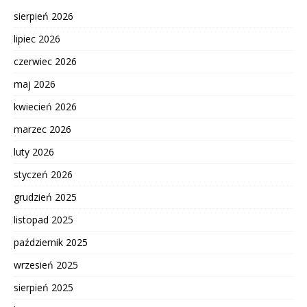
sierpień 2026
lipiec 2026
czerwiec 2026
maj 2026
kwiecień 2026
marzec 2026
luty 2026
styczeń 2026
grudzień 2025
listopad 2025
październik 2025
wrzesień 2025
sierpień 2025