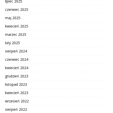
lipiec 2025
czerwiec 2025
maj 2025
kwiecień 2025
marzec 2025
luty 2025
sierpień 2024
czerwiec 2024
kwiecień 2024
grudzień 2023
listopad 2023
kwiecień 2023
wrzesień 2022
sierpień 2022