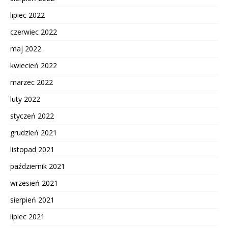
lipiec 2022
czerwiec 2022
maj 2022
kwiecień 2022
marzec 2022
luty 2022
styczeń 2022
grudzień 2021
listopad 2021
październik 2021
wrzesień 2021
sierpień 2021
lipiec 2021