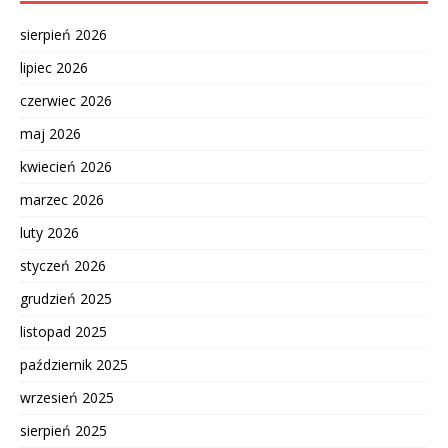
sierpień 2026
lipiec 2026
czerwiec 2026
maj 2026
kwiecień 2026
marzec 2026
luty 2026
styczeń 2026
grudzień 2025
listopad 2025
październik 2025
wrzesień 2025
sierpień 2025