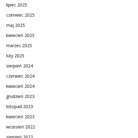
lipiec 2025
czerwiec 2025
maj 2025
kwiecień 2025
marzec 2025
luty 2025
sierpień 2024
czerwiec 2024
kwiecień 2024
grudzień 2023
listopad 2023
kwiecień 2023
wrzesień 2022
sierpień 2022