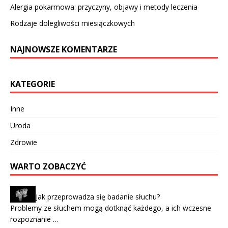
Alergia pokarmowa: przyczyny, objawy i metody leczenia
Rodzaje dolegliwości miesiączkowych
NAJNOWSZE KOMENTARZE
KATEGORIE
Inne
Uroda
Zdrowie
WARTO ZOBACZYĆ
Jak przeprowadza się badanie słuchu?
Problemy ze słuchem mogą dotknąć każdego, a ich wczesne
rozpoznanie …