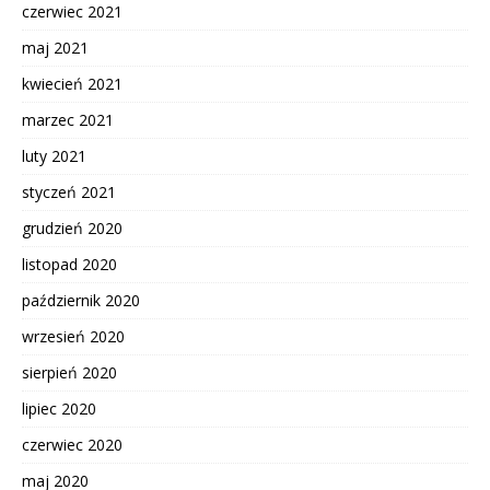
czerwiec 2021
maj 2021
kwiecień 2021
marzec 2021
luty 2021
styczeń 2021
grudzień 2020
listopad 2020
październik 2020
wrzesień 2020
sierpień 2020
lipiec 2020
czerwiec 2020
maj 2020