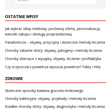
OSTATNIE WPISY
Jak wybrać sklep meblowy: porównaj ofertę, personalizację,
warunki zakupu i obsługę posprzedażową
Paradontoza – objawy, przyczyny i skuteczne metody leczenia
Choroby zakaźne skóry: objawy, patogeny i metody leczenia
Choroby dziecięce z wysypką: objawy, leczenie i profilaktyka
Czy oczyszczacz powietrza wysusza powietrze? Fakty i mity
ZDROWIE
Skuteczne sposoby badania gruczołu krokowego
Choroby bakteryjne: objawy, przykłady i metody leczenia
Rzadkie choroby skóry: objawy, diagnostyka i metody leczenia