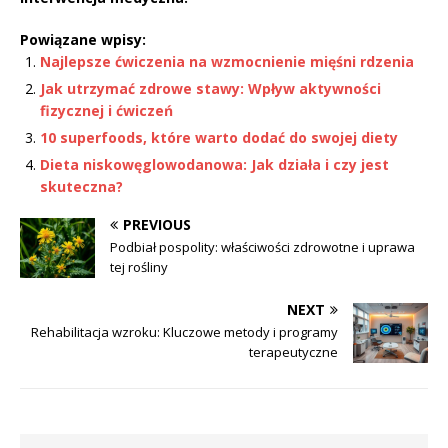
Powiązane wpisy:
Najlepsze ćwiczenia na wzmocnienie mięśni rdzenia
Jak utrzymać zdrowe stawy: Wpływ aktywności
fizycznej i ćwiczeń
10 superfoods, które warto dodać do swojej diety
Dieta niskowęglowodanowa: Jak działa i czy jest
skuteczna?
PREVIOUS
Podbiał pospolity: właściwości zdrowotne i uprawa
tej rośliny
NEXT
Rehabilitacja wzroku: Kluczowe metody i programy
terapeutyczne