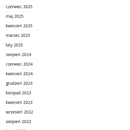
czerwiec 2025
maj 2025
kwiecień 2025
marzec 2025
luty 2025
sierpień 2024
czerwiec 2024
kwiecień 2024
grudzień 2023
listopad 2023
kwiecień 2023
wrzesień 2022
sierpień 2022