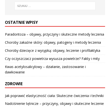
OSTATNIE WPISY
Paradontoza – objawy, przyczyny i skuteczne metody leczenia
Choroby zakaźne skóry: objawy, patogeny i metody leczenia
Choroby dziecięce z wysypką: objawy, leczenie i profilaktyka
Czy oczyszczacz powietrza wysusza powietrze? Fakty i mity
Kwas acetylosalicylowy – działanie, zastosowanie i
dawkowanie
ZDROWIE
Jak poprawić elastyczność ciała: Skuteczne ćwiczenia i techniki
Nadciśnienie tętnicze – przyczyny, objawy i skuteczne leczenie