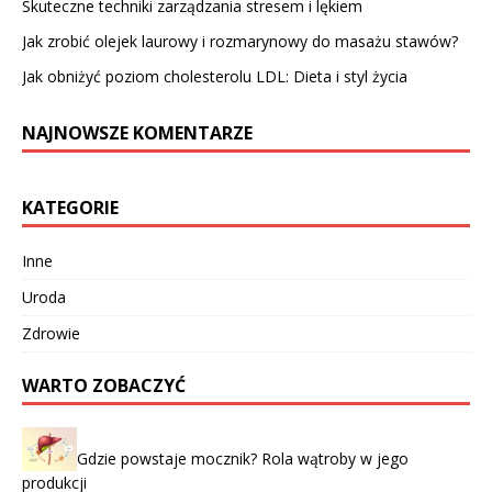
Skuteczne techniki zarządzania stresem i lękiem
Jak zrobić olejek laurowy i rozmarynowy do masażu stawów?
Jak obniżyć poziom cholesterolu LDL: Dieta i styl życia
NAJNOWSZE KOMENTARZE
KATEGORIE
Inne
Uroda
Zdrowie
WARTO ZOBACZYĆ
Gdzie powstaje mocznik? Rola wątroby w jego
produkcji