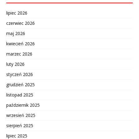
lipiec 2026
czerwiec 2026
maj 2026
kwiecień 2026
marzec 2026
luty 2026
styczeń 2026
grudzień 2025
listopad 2025
październik 2025
wrzesień 2025
sierpień 2025
lipiec 2025