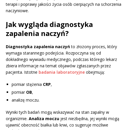
terapii i poprawy jakości życia osób cierpiących na schorzenia
naczyniowe.
Jak wygląda diagnostyka
zapalenia naczyń?
Diagnostyka zapalenia naczyń
to złożony proces, który
wymaga starannego podejścia. Rozpoczyna się od
dokładnego wywiadu medycznego, podczas którego lekarz
zbiera informacje na temat objawów zgłaszanych przez
pacjenta. Istotne
badania laboratoryjne
obejmują:
pomiar stężenia
CRP
,
pomiar
OB
,
analizę moczu.
Wyniki tych badań mogą wskazywać na stan zapalny w
organizmie.
Analiza moczu
jest niezbędna, jej wyniki mogą
ujawnić obecność białka lub krwi, co sugeruje możliwe