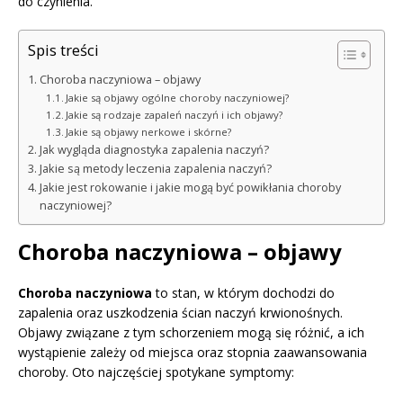
do czynienia.
Spis treści
Choroba naczyniowa – objawy
Jakie są objawy ogólne choroby naczyniowej?
Jakie są rodzaje zapaleń naczyń i ich objawy?
Jakie są objawy nerkowe i skórne?
Jak wygląda diagnostyka zapalenia naczyń?
Jakie są metody leczenia zapalenia naczyń?
Jakie jest rokowanie i jakie mogą być powikłania choroby
naczyniowej?
Choroba naczyniowa – objawy
Choroba naczyniowa
to stan, w którym dochodzi do
zapalenia oraz uszkodzenia ścian naczyń krwionośnych.
Objawy związane z tym schorzeniem mogą się różnić, a ich
wystąpienie zależy od miejsca oraz stopnia zaawansowania
choroby. Oto najczęściej spotykane symptomy: