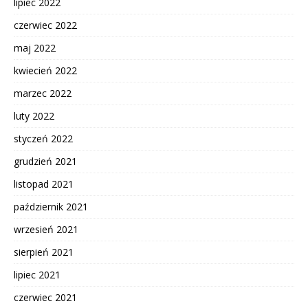
lipiec 2022
czerwiec 2022
maj 2022
kwiecień 2022
marzec 2022
luty 2022
styczeń 2022
grudzień 2021
listopad 2021
październik 2021
wrzesień 2021
sierpień 2021
lipiec 2021
czerwiec 2021