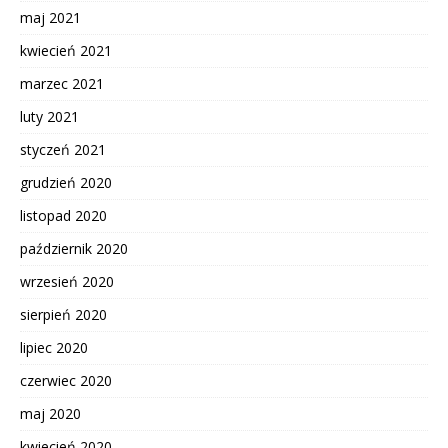
maj 2021
kwiecień 2021
marzec 2021
luty 2021
styczeń 2021
grudzień 2020
listopad 2020
październik 2020
wrzesień 2020
sierpień 2020
lipiec 2020
czerwiec 2020
maj 2020
kwiecień 2020