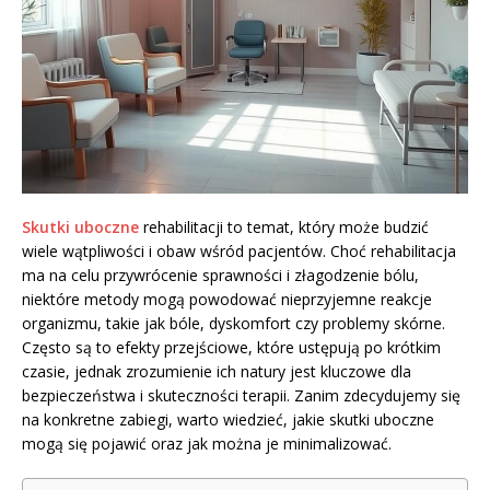
Skutki uboczne
rehabilitacji to temat, który może budzić
wiele wątpliwości i obaw wśród pacjentów. Choć rehabilitacja
ma na celu przywrócenie sprawności i złagodzenie bólu,
niektóre metody mogą powodować nieprzyjemne reakcje
organizmu, takie jak bóle, dyskomfort czy problemy skórne.
Często są to efekty przejściowe, które ustępują po krótkim
czasie, jednak zrozumienie ich natury jest kluczowe dla
bezpieczeństwa i skuteczności terapii. Zanim zdecydujemy się
na konkretne zabiegi, warto wiedzieć, jakie skutki uboczne
mogą się pojawić oraz jak można je minimalizować.