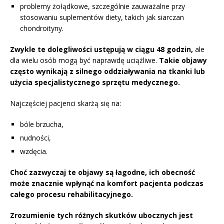
problemy żołądkowe, szczególnie zauważalne przy
stosowaniu suplementów diety, takich jak siarczan
chondroityny.
Zwykle te dolegliwości ustępują w ciągu 48 godzin,
ale
dla wielu osób mogą być naprawdę uciążliwe.
Takie objawy
często wynikają z silnego oddziaływania na tkanki lub
użycia specjalistycznego sprzętu medycznego.
Najczęściej pacjenci skarżą się na:
bóle brzucha,
nudności,
wzdęcia.
Choć zazwyczaj te objawy są łagodne, ich obecność
może znacznie wpłynąć na komfort pacjenta podczas
całego procesu rehabilitacyjnego.
Zrozumienie tych różnych skutków ubocznych jest