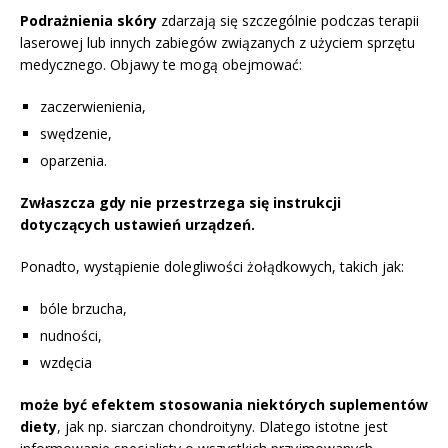
Podrażnienia skóry
zdarzają się szczególnie podczas terapii
laserowej lub innych zabiegów związanych z użyciem sprzętu
medycznego. Objawy te mogą obejmować:
zaczerwienienia,
swędzenie,
oparzenia.
Zwłaszcza gdy nie przestrzega się instrukcji
dotyczących ustawień urządzeń.
Ponadto, wystąpienie dolegliwości żołądkowych, takich jak:
bóle brzucha,
nudności,
wzdęcia
może być efektem stosowania niektórych suplementów
diety
, jak np. siarczan chondroityny. Dlatego istotne jest