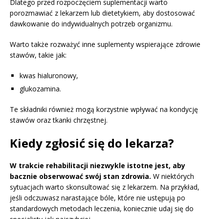
Dlatego przed rozpoczęciem suplementacji warto
porozmawiać z lekarzem lub dietetykiem, aby dostosować
dawkowanie do indywidualnych potrzeb organizmu.
Warto także rozważyć inne suplementy wspierające zdrowie
stawów, takie jak:
kwas hialuronowy,
glukozamina.
Te składniki również mogą korzystnie wpływać na kondycję
stawów oraz tkanki chrzęstnej.
Kiedy zgłosić się do lekarza?
W trakcie rehabilitacji niezwykle istotne jest, aby
bacznie obserwować swój stan zdrowia.
W niektórych
sytuacjach warto skonsultować się z lekarzem. Na przykład,
jeśli odczuwasz narastające bóle, które nie ustępują po
standardowych metodach leczenia, koniecznie udaj się do