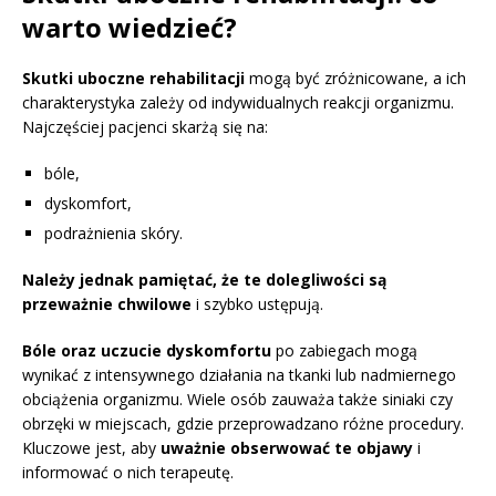
warto wiedzieć?
Skutki uboczne rehabilitacji
mogą być zróżnicowane, a ich
charakterystyka zależy od indywidualnych reakcji organizmu.
Najczęściej pacjenci skarżą się na:
bóle,
dyskomfort,
podrażnienia skóry.
Należy jednak pamiętać, że te dolegliwości są
przeważnie chwilowe
i szybko ustępują.
Bóle oraz uczucie dyskomfortu
po zabiegach mogą
wynikać z intensywnego działania na tkanki lub nadmiernego
obciążenia organizmu. Wiele osób zauważa także siniaki czy
obrzęki w miejscach, gdzie przeprowadzano różne procedury.
Kluczowe jest, aby
uważnie obserwować te objawy
i
informować o nich terapeutę.