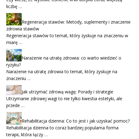
liczbę …
Regeneracja stawów: Metody, suplementy i znaczenie
zdrowia stawów
Regeneracja stawów to temat, który zyskuje na znaczeniu w
miarę …
Narażenie na utratę zdrowia: co warto wiedzieć o
ryzyku?
Narażenie na utratę zdrowia to temat, który zyskuje na
znaczeniu …
Jak utrzymać zdrową wagę: Porady i strategie
Utrzymanie zdrowej wagi to nie tylko kwestia estetyki, ale
przede …
Rehabilitacja dzienna: Co to jest i jak uzyskać pomoc?
Rehabilitacja dzienna to coraz bardziej popularna forma
terapii, która łączy …