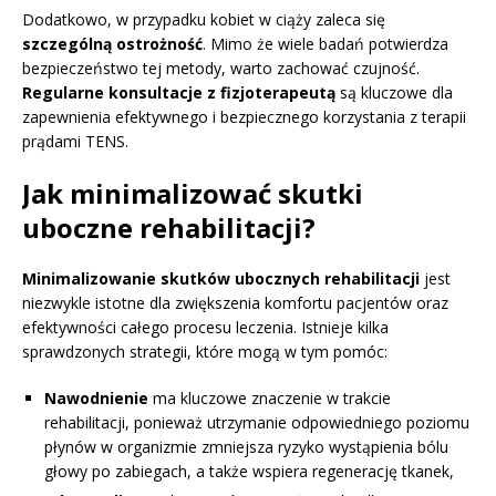
Dodatkowo, w przypadku kobiet w ciąży zaleca się
szczególną ostrożność
. Mimo że wiele badań potwierdza
bezpieczeństwo tej metody, warto zachować czujność.
Regularne konsultacje z fizjoterapeutą
są kluczowe dla
zapewnienia efektywnego i bezpiecznego korzystania z terapii
prądami TENS.
Jak minimalizować skutki
uboczne rehabilitacji?
Minimalizowanie skutków ubocznych rehabilitacji
jest
niezwykle istotne dla zwiększenia komfortu pacjentów oraz
efektywności całego procesu leczenia. Istnieje kilka
sprawdzonych strategii, które mogą w tym pomóc:
Nawodnienie
ma kluczowe znaczenie w trakcie
rehabilitacji, ponieważ utrzymanie odpowiedniego poziomu
płynów w organizmie zmniejsza ryzyko wystąpienia bólu
głowy po zabiegach, a także wspiera regenerację tkanek,