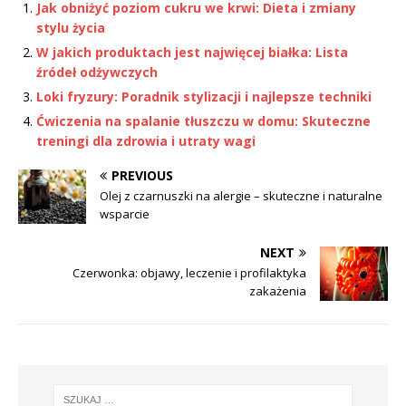
Jak obniżyć poziom cukru we krwi: Dieta i zmiany
stylu życia
W jakich produktach jest najwięcej białka: Lista
źródeł odżywczych
Loki fryzury: Poradnik stylizacji i najlepsze techniki
Ćwiczenia na spalanie tłuszczu w domu: Skuteczne
treningi dla zdrowia i utraty wagi
PREVIOUS
Olej z czarnuszki na alergie – skuteczne i naturalne
wsparcie
NEXT
Czerwonka: objawy, leczenie i profilaktyka
zakażenia