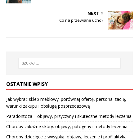
NEXT
Co na przewiane ucho?
OSTATNIE WPISY
Jak wybrać sklep meblowy: porównaj ofertę, personalizację,
warunki zakupu i obsługę posprzedażową
Paradontoza – objawy, przyczyny i skuteczne metody leczenia
Choroby zakaźne skóry: objawy, patogeny i metody leczenia
Choroby dziecięce z wysypką: objawy, leczenie i profilaktyka