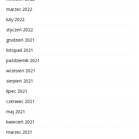
marzec 2022
luty 2022
styczeń 2022
grudzień 2021
listopad 2021
październik 2021
wrzesień 2021
sierpień 2021
lipiec 2021
czerwiec 2021
maj 2021
kwiecień 2021
marzec 2021