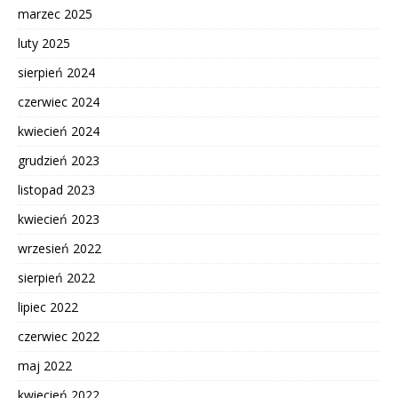
marzec 2025
luty 2025
sierpień 2024
czerwiec 2024
kwiecień 2024
grudzień 2023
listopad 2023
kwiecień 2023
wrzesień 2022
sierpień 2022
lipiec 2022
czerwiec 2022
maj 2022
kwiecień 2022