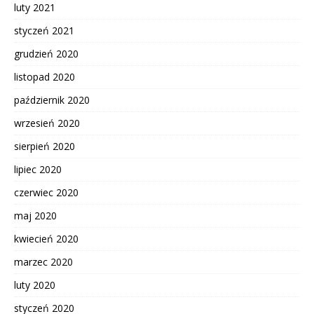
luty 2021
styczeń 2021
grudzień 2020
listopad 2020
październik 2020
wrzesień 2020
sierpień 2020
lipiec 2020
czerwiec 2020
maj 2020
kwiecień 2020
marzec 2020
luty 2020
styczeń 2020