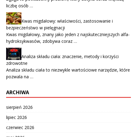
liczbę osób …
Kwas migdałowy: właściwości, zastosowanie i
bezpieczeństwo w pielęgnacji
Kwas migdałowy, znany jako jeden z najskuteczniejszych alfa-
hydroksykwasów, zdobywa coraz …
Analiza składu ciała: znaczenie, metody i korzyści
zdrowotne
Analiza składu ciała to niezwykle wartościowe narzędzie, które
pozwala na …
ARCHIWA
sierpień 2026
lipiec 2026
czerwiec 2026