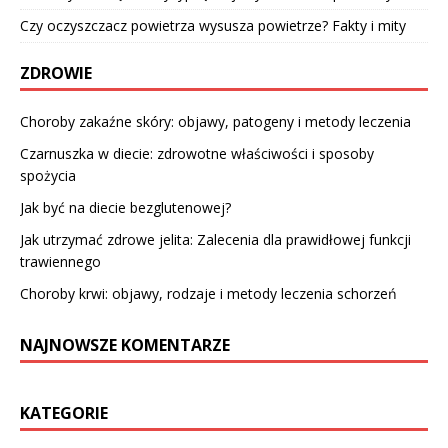
Czy oczyszczacz powietrza wysusza powietrze? Fakty i mity
ZDROWIE
Choroby zakaźne skóry: objawy, patogeny i metody leczenia
Czarnuszka w diecie: zdrowotne właściwości i sposoby
spożycia
Jak być na diecie bezglutenowej?
Jak utrzymać zdrowe jelita: Zalecenia dla prawidłowej funkcji
trawiennego
Choroby krwi: objawy, rodzaje i metody leczenia schorzeń
NAJNOWSZE KOMENTARZE
KATEGORIE