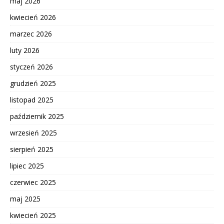
maj 2026
kwiecień 2026
marzec 2026
luty 2026
styczeń 2026
grudzień 2025
listopad 2025
październik 2025
wrzesień 2025
sierpień 2025
lipiec 2025
czerwiec 2025
maj 2025
kwiecień 2025