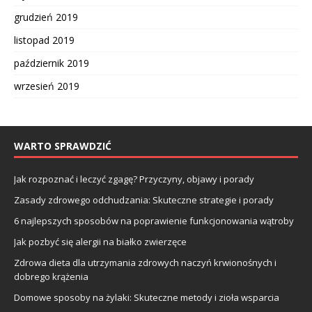
grudzień 2019
listopad 2019
październik 2019
wrzesień 2019
WARTO SPRAWDZIĆ
Jak rozpoznać i leczyć zgagę? Przyczyny, objawy i porady
Zasady zdrowego odchudzania: Skuteczne strategie i porady
6 najlepszych sposobów na poprawienie funkcjonowania wątroby
Jak pozbyć się alergii na białko zwierzęce
Zdrowa dieta dla utrzymania zdrowych naczyń krwionośnych i
dobrego krążenia
Domowe sposoby na żylaki: Skuteczne metody i zioła wsparcia