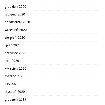
grudzień 2020
listopad 2020
październik 2020
wrzesień 2020
sierpień 2020
lipiec 2020
czerwiec 2020
maj 2020
kwiecień 2020
marzec 2020
luty 2020
styczeń 2020
grudzień 2019