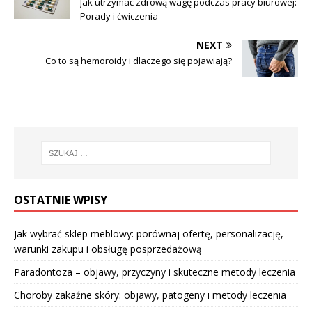
Jak utrzymać zdrową wagę podczas pracy biurowej:
Porady i ćwiczenia
NEXT
Co to są hemoroidy i dlaczego się pojawiają?
OSTATNIE WPISY
Jak wybrać sklep meblowy: porównaj ofertę, personalizację,
warunki zakupu i obsługę posprzedażową
Paradontoza – objawy, przyczyny i skuteczne metody leczenia
Choroby zakaźne skóry: objawy, patogeny i metody leczenia