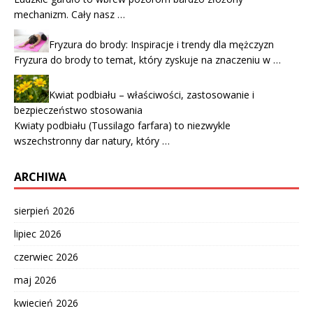
mechanizm. Cały nasz …
Fryzura do brody: Inspiracje i trendy dla mężczyzn
Fryzura do brody to temat, który zyskuje na znaczeniu w …
Kwiat podbiału – właściwości, zastosowanie i
bezpieczeństwo stosowania
Kwiaty podbiału (Tussilago farfara) to niezwykle
wszechstronny dar natury, który …
ARCHIWA
sierpień 2026
lipiec 2026
czerwiec 2026
maj 2026
kwiecień 2026