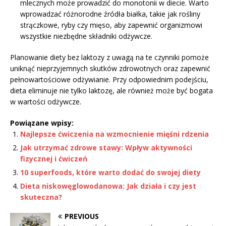
mlecznych może prowadzić do monotonii w diecie. Warto
wprowadzać różnorodne źródła białka, takie jak rośliny
strączkowe, ryby czy mięso, aby zapewnić organizmowi
wszystkie niezbędne składniki odżywcze.
Planowanie diety bez laktozy z uwagą na te czynniki pomoże
uniknąć nieprzyjemnych skutków zdrowotnych oraz zapewnić
pełnowartościowe odżywianie. Przy odpowiednim podejściu,
dieta eliminuje nie tylko laktozę, ale również może być bogata
w wartości odżywcze.
Powiązane wpisy:
Najlepsze ćwiczenia na wzmocnienie mięśni rdzenia
Jak utrzymać zdrowe stawy: Wpływ aktywności
fizycznej i ćwiczeń
10 superfoods, które warto dodać do swojej diety
Dieta niskowęglowodanowa: Jak działa i czy jest
skuteczna?
PREVIOUS