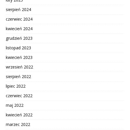
sierpień 2024
czerwiec 2024
kwiecień 2024
grudzień 2023
listopad 2023
kwiecień 2023
wrzesień 2022
sierpień 2022
lipiec 2022
czerwiec 2022
maj 2022
kwiecień 2022
marzec 2022