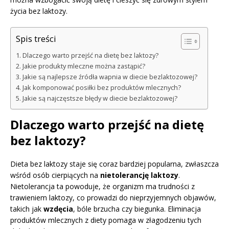
życia bez laktozy.
Spis treści
Dlaczego warto przejść na dietę bez laktozy?
Jakie produkty mleczne można zastąpić?
Jakie są najlepsze źródła wapnia w diecie bezlaktozowej?
Jak komponować posiłki bez produktów mlecznych?
Jakie są najczęstsze błędy w diecie bezlaktozowej?
Dlaczego warto przejść na dietę
bez laktozy?
Dieta bez laktozy staje się coraz bardziej popularna, zwłaszcza
wśród osób cierpiących na
nietolerancję laktozy
.
Nietolerancja ta powoduje, że organizm ma trudności z
trawieniem laktozy, co prowadzi do nieprzyjemnych objawów,
takich jak
wzdęcia
, bóle brzucha czy biegunka. Eliminacja
produktów mlecznych z diety pomaga w złagodzeniu tych