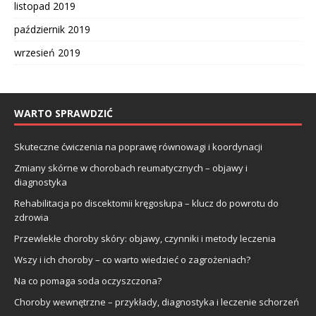
listopad 2019
październik 2019
wrzesień 2019
WARTO SPRAWDZIĆ
Skuteczne ćwiczenia na poprawę równowagi i koordynacji
Zmiany skórne w chorobach reumatycznych – objawy i
diagnostyka
Rehabilitacja po discektomii kręgosłupa – klucz do powrotu do
zdrowia
Przewlekłe choroby skóry: objawy, czynniki i metody leczenia
Wszy i ich choroby – co warto wiedzieć o zagrożeniach?
Na co pomaga soda oczyszczona?
Choroby wewnętrzne – przykłady, diagnostyka i leczenie schorzeń