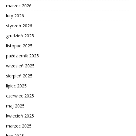
marzec 2026
luty 2026
styczeń 2026
grudzień 2025
listopad 2025
październik 2025
wrzesień 2025
sierpień 2025
lipiec 2025
czerwiec 2025
maj 2025
kwiecień 2025
marzec 2025
luty 2025