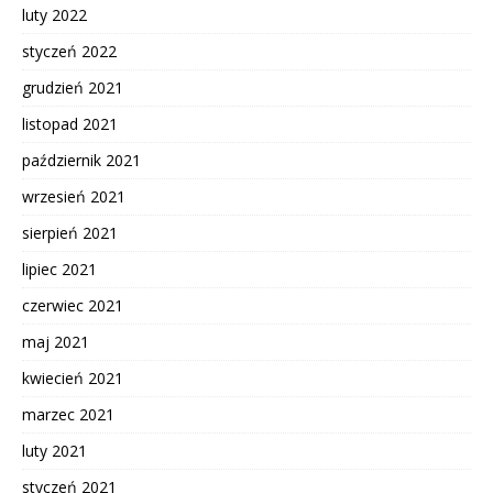
luty 2022
styczeń 2022
grudzień 2021
listopad 2021
październik 2021
wrzesień 2021
sierpień 2021
lipiec 2021
czerwiec 2021
maj 2021
kwiecień 2021
marzec 2021
luty 2021
styczeń 2021