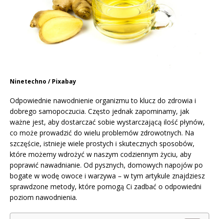
Ninetechno / Pixabay
Odpowiednie nawodnienie organizmu to klucz do zdrowia i
dobrego samopoczucia. Często jednak zapominamy, jak
ważne jest, aby dostarczać sobie wystarczającą ilość płynów,
co może prowadzić do wielu problemów zdrowotnych. Na
szczęście, istnieje wiele prostych i skutecznych sposobów,
które możemy wdrożyć w naszym codziennym życiu, aby
poprawić nawadnianie. Od pysznych, domowych napojów po
bogate w wodę owoce i warzywa – w tym artykule znajdziesz
sprawdzone metody, które pomogą Ci zadbać o odpowiedni
poziom nawodnienia.