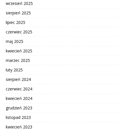
wrzesień 2025
sierpień 2025
lipiec 2025
czerwiec 2025
maj 2025
kwiecień 2025
marzec 2025
luty 2025
sierpień 2024
czerwiec 2024
kwiecień 2024
grudzień 2023
listopad 2023
kwiecień 2023