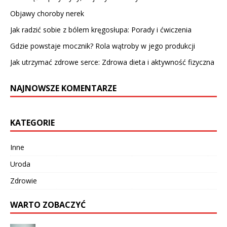
Objawy choroby nerek
Jak radzić sobie z bólem kręgosłupa: Porady i ćwiczenia
Gdzie powstaje mocznik? Rola wątroby w jego produkcji
Jak utrzymać zdrowe serce: Zdrowa dieta i aktywność fizyczna
NAJNOWSZE KOMENTARZE
KATEGORIE
Inne
Uroda
Zdrowie
WARTO ZOBACZYĆ