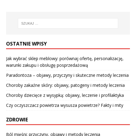
OSTATNIE WPISY
Jak wybrać sklep meblowy: porównaj ofertę, personalizację,
warunki zakupu i obsługę posprzedażową
Paradontoza – objawy, przyczyny i skuteczne metody leczenia
Choroby zakaźne skóry: objawy, patogeny i metody leczenia
Choroby dziecięce z wysypką: objawy, leczenie i profilaktyka
Czy oczyszczacz powietrza wysusza powietrze? Fakty i mity
ZDROWIE
Ból mięśni: przyczyny, objawy i metody leczenia