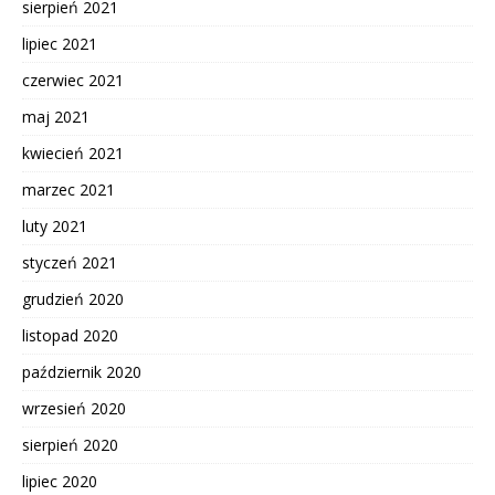
sierpień 2021
lipiec 2021
czerwiec 2021
maj 2021
kwiecień 2021
marzec 2021
luty 2021
styczeń 2021
grudzień 2020
listopad 2020
październik 2020
wrzesień 2020
sierpień 2020
lipiec 2020