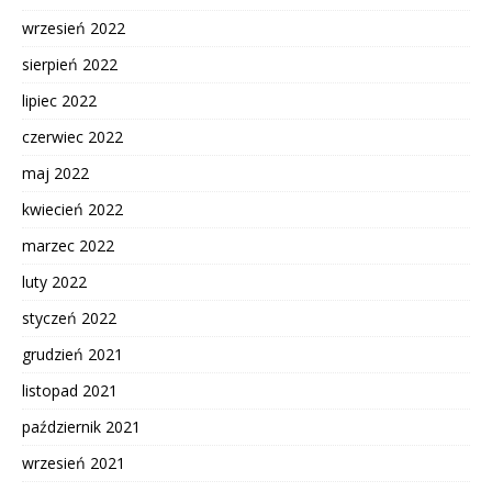
wrzesień 2022
sierpień 2022
lipiec 2022
czerwiec 2022
maj 2022
kwiecień 2022
marzec 2022
luty 2022
styczeń 2022
grudzień 2021
listopad 2021
październik 2021
wrzesień 2021