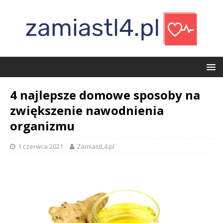
4 najlepsze domowe sposoby na
zwiększenie nawodnienia
organizmu
1 czerwca 2021
ZamiastL4.pl