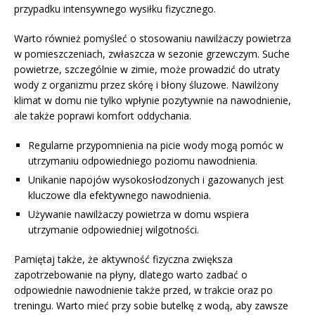
przypadku intensywnego wysiłku fizycznego.
Warto również pomyśleć o stosowaniu nawilżaczy powietrza
w pomieszczeniach, zwłaszcza w sezonie grzewczym. Suche
powietrze, szczególnie w zimie, może prowadzić do utraty
wody z organizmu przez skórę i błony śluzowe. Nawilżony
klimat w domu nie tylko wpłynie pozytywnie na nawodnienie,
ale także poprawi komfort oddychania.
Regularne przypomnienia na picie wody mogą pomóc w
utrzymaniu odpowiedniego poziomu nawodnienia.
Unikanie napojów wysokosłodzonych i gazowanych jest
kluczowe dla efektywnego nawodnienia.
Używanie nawilżaczy powietrza w domu wspiera
utrzymanie odpowiedniej wilgotności.
Pamiętaj także, że aktywność fizyczna zwiększa
zapotrzebowanie na płyny, dlatego warto zadbać o
odpowiednie nawodnienie także przed, w trakcie oraz po
treningu. Warto mieć przy sobie butelkę z wodą, aby zawsze