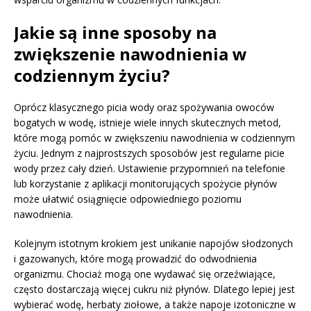
Jakie są inne sposoby na
zwiększenie nawodnienia w
codziennym życiu?
Oprócz klasycznego picia wody oraz spożywania owoców
bogatych w wodę, istnieje wiele innych skutecznych metod,
które mogą pomóc w zwiększeniu nawodnienia w codziennym
życiu. Jednym z najprostszych sposobów jest regularne picie
wody przez cały dzień. Ustawienie przypomnień na telefonie
lub korzystanie z aplikacji monitorujących spożycie płynów
może ułatwić osiągnięcie odpowiedniego poziomu
nawodnienia.
Kolejnym istotnym krokiem jest unikanie napojów słodzonych
i gazowanych, które mogą prowadzić do odwodnienia
organizmu. Chociaż mogą one wydawać się orzeźwiające,
często dostarczają więcej cukru niż płynów. Dlatego lepiej jest
wybierać wodę, herbaty ziołowe, a także napoje izotoniczne w