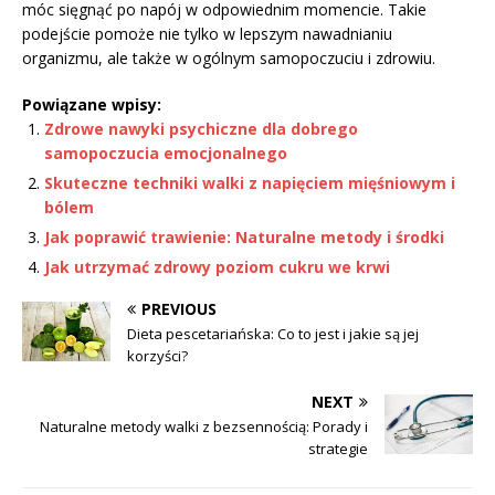
móc sięgnąć po napój w odpowiednim momencie. Takie
podejście pomoże nie tylko w lepszym nawadnianiu
organizmu, ale także w ogólnym samopoczuciu i zdrowiu.
Powiązane wpisy:
Zdrowe nawyki psychiczne dla dobrego
samopoczucia emocjonalnego
Skuteczne techniki walki z napięciem mięśniowym i
bólem
Jak poprawić trawienie: Naturalne metody i środki
Jak utrzymać zdrowy poziom cukru we krwi
PREVIOUS
Dieta pescetariańska: Co to jest i jakie są jej
korzyści?
NEXT
Naturalne metody walki z bezsennością: Porady i
strategie