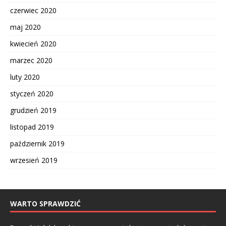
czerwiec 2020
maj 2020
kwiecień 2020
marzec 2020
luty 2020
styczeń 2020
grudzień 2019
listopad 2019
październik 2019
wrzesień 2019
WARTO SPRAWDZIĆ