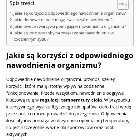
Spis treści
Jakie są korzyści z odpowiedniego nawodnienia organizmu?
Jakie domowe napoje mogą zwiększyć nawodnienie?
Jakie owoce i warzywa pomagają w nawadnianiu organizmu?
Jakie są inne sposoby na zwiększenie nawodnienia w
codziennym życiu?
Jakie są korzyści z odpowiedniego
nawodnienia organizmu?
Odpowiednie nawodnienie organizmu przynosi szereg
korzyści, które mają istotny wpływ na codzienne
funkcjonowanie. Przede wszystkim, nawodnienie odgrywa
kluczową rolę w
regulacji temperatury ciała
. W przypadku
intensywnego wysiłku fizycznego lub upałów, ciało traci wodę
przez pot, co może prowadzić do przegrzania. Odpowiednia
ilość płynów pomaga w utrzymaniu optymalnej temperatury,
co jest szczególnie ważne dla sportowców oraz osób
aktywnych.