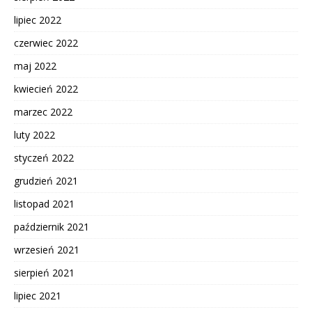
lipiec 2022
czerwiec 2022
maj 2022
kwiecień 2022
marzec 2022
luty 2022
styczeń 2022
grudzień 2021
listopad 2021
październik 2021
wrzesień 2021
sierpień 2021
lipiec 2021