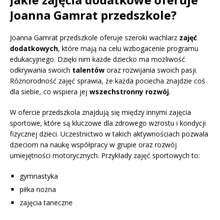
Joanna Gamrat przedszkole?
Joanna Gamrat przedszkole oferuje szeroki wachlarz
zajęć
dodatkowych
, które mają na celu wzbogacenie programu
edukacyjnego. Dzięki nim każde dziecko ma możliwość
odkrywania swoich
talentów
oraz rozwijania swoich pasji.
Różnorodność zajęć sprawia, że każda pociecha znajdzie coś
dla siebie, co wspiera jej
wszechstronny rozwój
.
W ofercie przedszkola znajdują się między innymi zajęcia
sportowe, które są kluczowe dla zdrowego wzrostu i kondycji
fizycznej dzieci. Uczestnictwo w takich aktywnościach pozwala
dzieciom na naukę współpracy w grupie oraz rozwój
umiejętności motorycznych. Przykłady zajęć sportowych to:
gymnastyka
piłka nożna
zajęcia taneczne