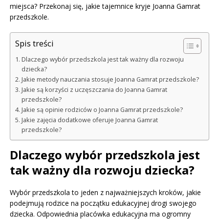
miejsca? Przekonaj się, jakie tajemnice kryje Joanna Gamrat
przedszkole.
Spis treści
Dlaczego wybór przedszkola jest tak ważny dla rozwoju
dziecka?
Jakie metody nauczania stosuje Joanna Gamrat przedszkole?
Jakie są korzyści z uczęszczania do Joanna Gamrat
przedszkole?
Jakie są opinie rodziców o Joanna Gamrat przedszkole?
Jakie zajęcia dodatkowe oferuje Joanna Gamrat
przedszkole?
Dlaczego wybór przedszkola jest
tak ważny dla rozwoju dziecka?
Wybór przedszkola to jeden z najważniejszych kroków, jakie
podejmują rodzice na początku edukacyjnej drogi swojego
dziecka. Odpowiednia placówka edukacyjna ma ogromny