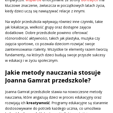
kluczowe znaczenie, zwłaszcza w początkowych latach życia,
kiedy dzieci uczą się nawiązywać relacje z innymi.
Na wybór przedszkola wpływają również inne czynniki, takie
jak lokalizacja, wielkość grupy oraz dostępne zajęcia
dodatkowe. Dobre przedszkole powinno oferować
różnorodność aktywności, takich jak plastyka, muzyka czy
zajęcia sportowe, co pozwala dzieciom rozwijać swoje
zainteresowania i talenty. Wszystkie te elementy razem tworzą
fundamenty, na których dzieci budują swoje przyszłe sukcesy
w edukacji i w życiu społecznym.
Jakie metody nauczania stosuje
Joanna Gamrat przedszkole?
Joanna Gamrat przedszkole stawia na nowoczesne metody
nauczania, które angażują dzieci w proces edukacyjny oraz
rozwijają ich
kreatywność
. Programy edukacyjne są starannie
dostosowywane do potrzeb każdego ucznia, co umożliwia