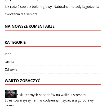
Jak radzić sobie z bólem głowy: Naturalne metody łagodzenia
Ćwiczenia dla seniora
NAJNOWSZE KOMENTARZE
KATEGORIE
Inne
Uroda
Zdrowie
WARTO ZOBACZYĆ
6 skutecznych sposobów na walkę z stresem
Stres towarzyszy nam w codziennym życiu, a jego objawy
mogą …