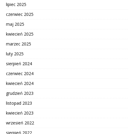
lipiec 2025
czerwiec 2025
maj 2025
kwiecień 2025
marzec 2025
luty 2025
sierpień 2024
czerwiec 2024
kwiecień 2024
grudzień 2023
listopad 2023
kwiecień 2023
wrzesień 2022
sierpień 2022