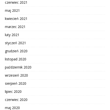
czerwiec 2021
maj 2021
kwiecień 2021
marzec 2021
luty 2021
styczeń 2021
grudzień 2020
listopad 2020
październik 2020
wrzesień 2020
sierpień 2020
lipiec 2020
czerwiec 2020
maj 2020