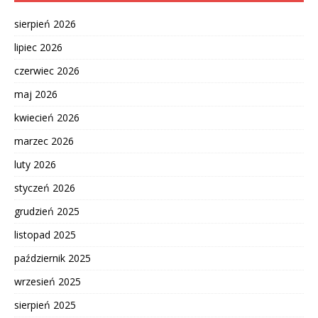
sierpień 2026
lipiec 2026
czerwiec 2026
maj 2026
kwiecień 2026
marzec 2026
luty 2026
styczeń 2026
grudzień 2025
listopad 2025
październik 2025
wrzesień 2025
sierpień 2025