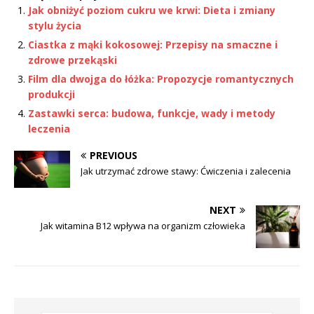
Jak obniżyć poziom cukru we krwi: Dieta i zmiany
stylu życia
Ciastka z mąki kokosowej: Przepisy na smaczne i
zdrowe przekąski
Film dla dwojga do łóżka: Propozycje romantycznych
produkcji
Zastawki serca: budowa, funkcje, wady i metody
leczenia
PREVIOUS
Jak utrzymać zdrowe stawy: Ćwiczenia i zalecenia
NEXT
Jak witamina B12 wpływa na organizm człowieka