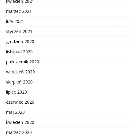
kwiecień 2021
marzec 2021
luty 2021
styczeń 2021
grudzień 2020
listopad 2020
październik 2020
wrzesień 2020
sierpień 2020
lipiec 2020
czerwiec 2020
maj 2020
kwiecień 2020
marzec 2020