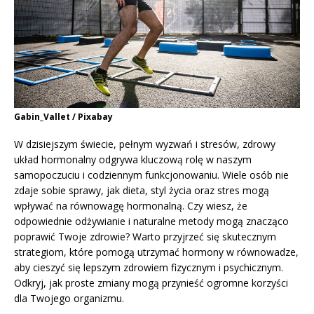
Gabin_Vallet / Pixabay
W dzisiejszym świecie, pełnym wyzwań i stresów, zdrowy
układ hormonalny odgrywa kluczową rolę w naszym
samopoczuciu i codziennym funkcjonowaniu. Wiele osób nie
zdaje sobie sprawy, jak dieta, styl życia oraz stres mogą
wpływać na równowagę hormonalną. Czy wiesz, że
odpowiednie odżywianie i naturalne metody mogą znacząco
poprawić Twoje zdrowie? Warto przyjrzeć się skutecznym
strategiom, które pomogą utrzymać hormony w równowadze,
aby cieszyć się lepszym zdrowiem fizycznym i psychicznym.
Odkryj, jak proste zmiany mogą przynieść ogromne korzyści
dla Twojego organizmu.