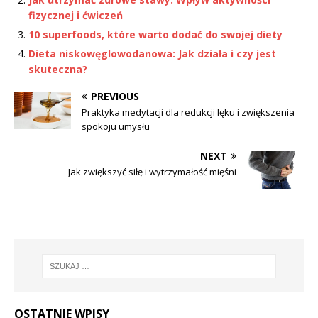
fizycznej i ćwiczeń
10 superfoods, które warto dodać do swojej diety
Dieta niskowęglowodanowa: Jak działa i czy jest
skuteczna?
PREVIOUS
Praktyka medytacji dla redukcji lęku i zwiększenia
spokoju umysłu
NEXT
Jak zwiększyć siłę i wytrzymałość mięśni
OSTATNIE WPISY