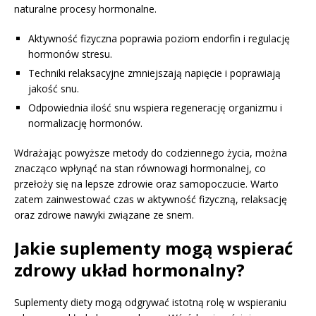
naturalne procesy hormonalne.
Aktywność fizyczna poprawia poziom endorfin i regulację
hormonów stresu.
Techniki relaksacyjne zmniejszają napięcie i poprawiają
jakość snu.
Odpowiednia ilość snu wspiera regenerację organizmu i
normalizację hormonów.
Wdrażając powyższe metody do codziennego życia, można
znacząco wpłynąć na stan równowagi hormonalnej, co
przełoży się na lepsze zdrowie oraz samopoczucie. Warto
zatem zainwestować czas w aktywność fizyczną, relaksację
oraz zdrowe nawyki związane ze snem.
Jakie suplementy mogą wspierać
zdrowy układ hormonalny?
Suplementy diety mogą odgrywać istotną rolę w wspieraniu