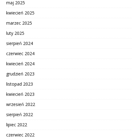
maj 2025
kwiecień 2025
marzec 2025
luty 2025
sierpień 2024
czerwiec 2024
kwiecień 2024
grudzień 2023
listopad 2023
kwiecień 2023
wrzesień 2022
sierpień 2022
lipiec 2022
czerwiec 2022