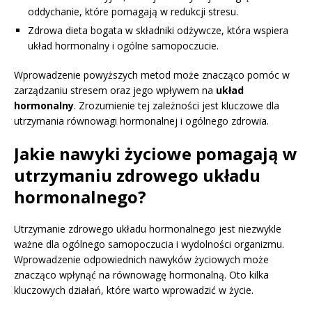
oddychanie, które pomagają w redukcji stresu.
Zdrowa dieta bogata w składniki odżywcze, która wspiera
układ hormonalny i ogólne samopoczucie.
Wprowadzenie powyższych metod może znacząco pomóc w
zarządzaniu stresem oraz jego wpływem na
układ
hormonalny
. Zrozumienie tej zależności jest kluczowe dla
utrzymania równowagi hormonalnej i ogólnego zdrowia.
Jakie nawyki życiowe pomagają w
utrzymaniu zdrowego układu
hormonalnego?
Utrzymanie zdrowego układu hormonalnego jest niezwykle
ważne dla ogólnego samopoczucia i wydolności organizmu.
Wprowadzenie odpowiednich nawyków życiowych może
znacząco wpłynąć na równowagę hormonalną. Oto kilka
kluczowych działań, które warto wprowadzić w życie.