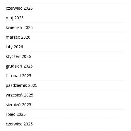
czerwiec 2026
maj 2026
kwiecień 2026
marzec 2026
luty 2026
styczeń 2026
grudzień 2025
listopad 2025
październik 2025
wrzesień 2025
sierpień 2025
lipiec 2025
czerwiec 2025