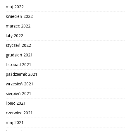
maj 2022
kwiecień 2022
marzec 2022
luty 2022
styczeń 2022
grudzień 2021
listopad 2021
październik 2021
wrzesień 2021
sierpień 2021
lipiec 2021
czerwiec 2021
maj 2021