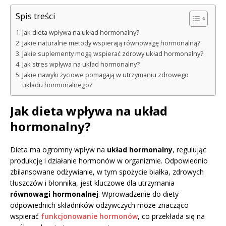
Spis treści
Jak dieta wpływa na układ hormonalny?
Jakie naturalne metody wspierają równowagę hormonalną?
Jakie suplementy mogą wspierać zdrowy układ hormonalny?
Jak stres wpływa na układ hormonalny?
Jakie nawyki życiowe pomagają w utrzymaniu zdrowego
układu hormonalnego?
Jak dieta wpływa na układ
hormonalny?
Dieta ma ogromny wpływ na
układ hormonalny
, regulując
produkcję i działanie hormonów w organizmie. Odpowiednio
zbilansowane odżywianie, w tym spożycie białka, zdrowych
tłuszczów i błonnika, jest kluczowe dla utrzymania
równowagi hormonalnej
. Wprowadzenie do diety
odpowiednich składników odżywczych może znacząco
wspierać
funkcjonowanie hormonów
, co przekłada się na