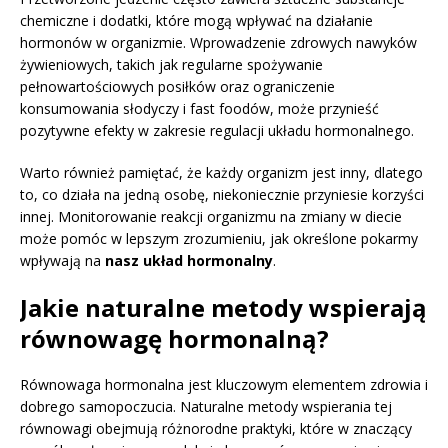
chemiczne i dodatki, które mogą wpływać na działanie
hormonów w organizmie. Wprowadzenie zdrowych nawyków
żywieniowych, takich jak regularne spożywanie
pełnowartościowych posiłków oraz ograniczenie
konsumowania słodyczy i fast foodów, może przynieść
pozytywne efekty w zakresie regulacji układu hormonalnego.
Warto również pamiętać, że każdy organizm jest inny, dlatego
to, co działa na jedną osobę, niekoniecznie przyniesie korzyści
innej. Monitorowanie reakcji organizmu na zmiany w diecie
może pomóc w lepszym zrozumieniu, jak określone pokarmy
wpływają na
nasz układ hormonalny
.
Jakie naturalne metody wspierają
równowagę hormonalną?
Równowaga hormonalna jest kluczowym elementem zdrowia i
dobrego samopoczucia. Naturalne metody wspierania tej
równowagi obejmują różnorodne praktyki, które w znaczący