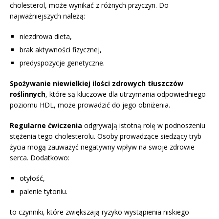
cholesterol, może wynikać z różnych przyczyn. Do
najważniejszych należą:
niezdrowa dieta,
brak aktywności fizycznej,
predyspozycje genetyczne.
Spożywanie niewielkiej ilości zdrowych tłuszczów
roślinnych
, które są kluczowe dla utrzymania odpowiedniego
poziomu HDL, może prowadzić do jego obniżenia.
Regularne ćwiczenia
odgrywają istotną rolę w podnoszeniu
stężenia tego cholesterolu. Osoby prowadzące siedzący tryb
życia mogą zauważyć negatywny wpływ na swoje zdrowie
serca. Dodatkowo:
otyłość,
palenie tytoniu.
to czynniki, które zwiększają ryzyko wystąpienia niskiego