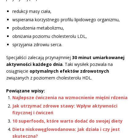
redukcji masy ciała,
wspierania korzystnego profilu lipidowego organizmu,
pobudzenia metabolizmu,
obniżania poziomu cholesterolu LDL,
sprzyjania zdrowiu serca.
Specjaliści zalecają przynajmniej
30 minut umiarkowanej
aktywności każdego dnia
. Taki wysiłek pozwala na
osiągnięcie
optymalnych efektów zdrowotnych
związanych z poziomem cholesterolu HDL.
Powiązane wpisy:
Najlepsze ćwiczenia na wzmocnienie mięśni rdzenia
Jak utrzymać zdrowe stawy: Wpływ aktywności
fizycznej i ćwiczeń
10 superfoods, które warto dodać do swojej diety
Dieta niskowęglowodanowa: Jak działa i czy jest
skuteczna?