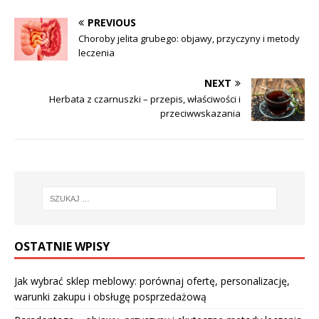
PREVIOUS
Choroby jelita grubego: objawy, przyczyny i metody
leczenia
NEXT
Herbata z czarnuszki – przepis, właściwości i
przeciwwskazania
OSTATNIE WPISY
Jak wybrać sklep meblowy: porównaj ofertę, personalizację,
warunki zakupu i obsługę posprzedażową