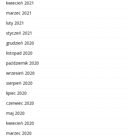
kwiecień 2021
marzec 2021
luty 2021
styczeń 2021
grudzień 2020
listopad 2020
październik 2020
wrzesień 2020
sierpień 2020
lipiec 2020
czerwiec 2020
maj 2020
kwiecień 2020
marzec 2020