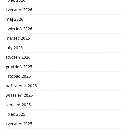
lipiec 2026
czerwiec 2026
maj 2026
kwiecień 2026
marzec 2026
luty 2026
styczeń 2026
grudzień 2025
listopad 2025
październik 2025
wrzesień 2025
sierpień 2025
lipiec 2025
czerwiec 2025