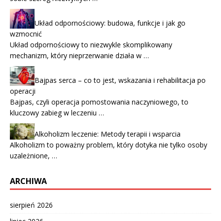
Układ odpornościowy: budowa, funkcje i jak go
wzmocnić
Układ odpornościowy to niezwykle skomplikowany
mechanizm, który nieprzerwanie działa w …
Bajpas serca – co to jest, wskazania i rehabilitacja po
operacji
Bajpas, czyli operacja pomostowania naczyniowego, to
kluczowy zabieg w leczeniu …
Alkoholizm leczenie: Metody terapii i wsparcia
Alkoholizm to poważny problem, który dotyka nie tylko osoby
uzależnione, …
ARCHIWA
sierpień 2026