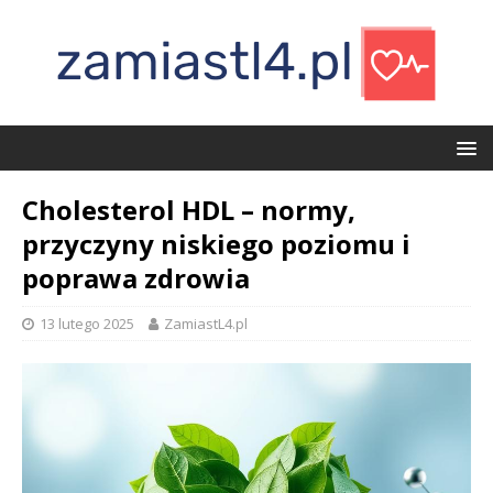
Cholesterol HDL – normy,
przyczyny niskiego poziomu i
poprawa zdrowia
13 lutego 2025
ZamiastL4.pl