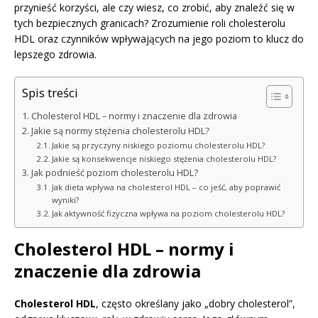
przynieść korzyści, ale czy wiesz, co zrobić, aby znaleźć się w
tych bezpiecznych granicach? Zrozumienie roli cholesterolu
HDL oraz czynników wpływających na jego poziom to klucz do
lepszego zdrowia.
Spis treści
Cholesterol HDL – normy i znaczenie dla zdrowia
Jakie są normy stężenia cholesterolu HDL?
Jakie są przyczyny niskiego poziomu cholesterolu HDL?
Jakie są konsekwencje niskiego stężenia cholesterolu HDL?
Jak podnieść poziom cholesterolu HDL?
Jak dieta wpływa na cholesterol HDL – co jeść, aby poprawić
wyniki?
Jak aktywność fizyczna wpływa na poziom cholesterolu HDL?
Cholesterol HDL – normy i
znaczenie dla zdrowia
Cholesterol HDL
, często określany jako „dobry cholesterol”,