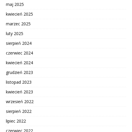
maj 2025
kwiecień 2025
marzec 2025
luty 2025
sierpień 2024
czerwiec 2024
kwiecień 2024
grudzień 2023
listopad 2023
kwiecień 2023
wrzesień 2022
sierpień 2022
lipiec 2022
czerwiec 2022