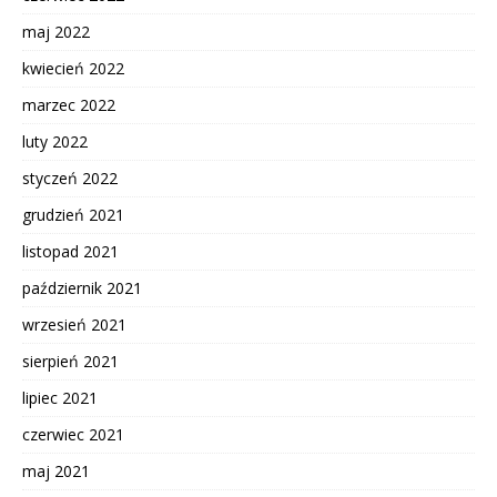
maj 2022
kwiecień 2022
marzec 2022
luty 2022
styczeń 2022
grudzień 2021
listopad 2021
październik 2021
wrzesień 2021
sierpień 2021
lipiec 2021
czerwiec 2021
maj 2021