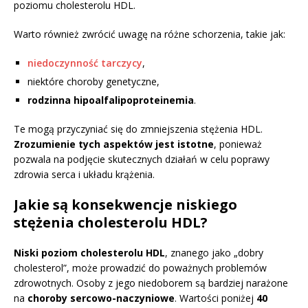
poziomu cholesterolu HDL.
Warto również zwrócić uwagę na różne schorzenia, takie jak:
niedoczynność tarczycy
,
niektóre choroby genetyczne,
rodzinna hipoalfalipoproteinemia
.
Te mogą przyczyniać się do zmniejszenia stężenia HDL.
Zrozumienie tych aspektów jest istotne
, ponieważ
pozwala na podjęcie skutecznych działań w celu poprawy
zdrowia serca i układu krążenia.
Jakie są konsekwencje niskiego
stężenia cholesterolu HDL?
Niski poziom cholesterolu HDL
, znanego jako „dobry
cholesterol”, może prowadzić do poważnych problemów
zdrowotnych. Osoby z jego niedoborem są bardziej narażone
na
choroby sercowo-naczyniowe
. Wartości poniżej
40