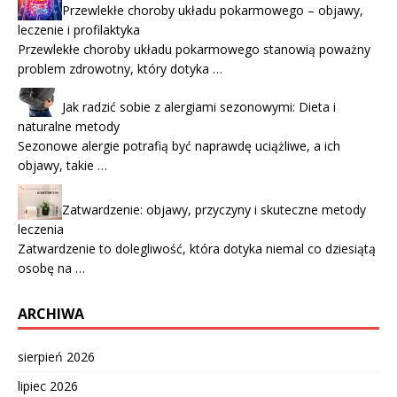
Przewlekłe choroby układu pokarmowego – objawy,
leczenie i profilaktyka
Przewlekłe choroby układu pokarmowego stanowią poważny
problem zdrowotny, który dotyka …
Jak radzić sobie z alergiami sezonowymi: Dieta i
naturalne metody
Sezonowe alergie potrafią być naprawdę uciążliwe, a ich
objawy, takie …
Zatwardzenie: objawy, przyczyny i skuteczne metody
leczenia
Zatwardzenie to dolegliwość, która dotyka niemal co dziesiątą
osobę na …
ARCHIWA
sierpień 2026
lipiec 2026