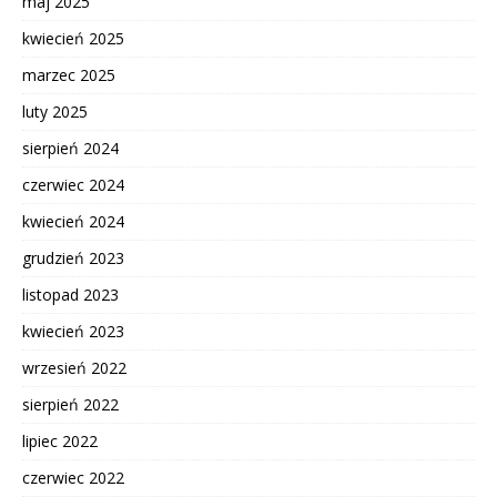
maj 2025
kwiecień 2025
marzec 2025
luty 2025
sierpień 2024
czerwiec 2024
kwiecień 2024
grudzień 2023
listopad 2023
kwiecień 2023
wrzesień 2022
sierpień 2022
lipiec 2022
czerwiec 2022