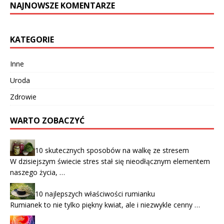
NAJNOWSZE KOMENTARZE
KATEGORIE
Inne
Uroda
Zdrowie
WARTO ZOBACZYĆ
10 skutecznych sposobów na walkę ze stresem
W dzisiejszym świecie stres stał się nieodłącznym elementem
naszego życia, …
10 najlepszych właściwości rumianku
Rumianek to nie tylko piękny kwiat, ale i niezwykle cenny …