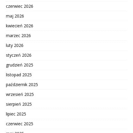
czerwiec 2026
maj 2026
kwiecień 2026
marzec 2026
luty 2026
styczeń 2026
grudzień 2025
listopad 2025
październik 2025
wrzesień 2025
sierpień 2025
lipiec 2025
czerwiec 2025