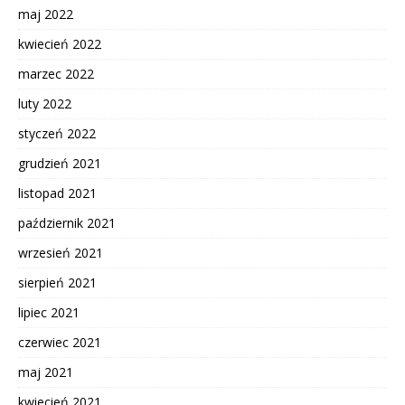
maj 2022
kwiecień 2022
marzec 2022
luty 2022
styczeń 2022
grudzień 2021
listopad 2021
październik 2021
wrzesień 2021
sierpień 2021
lipiec 2021
czerwiec 2021
maj 2021
kwiecień 2021