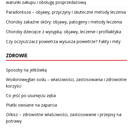
warunki zakupu i obsługę posprzedażową
Paradontoza – objawy, przyczyny i skuteczne metody leczenia
Choroby zakaźne skóry: objawy, patogeny i metody leczenia
Choroby dziecięce z wysypką: objawy, leczenie i profilaktyka
Czy oczyszczacz powietrza wysusza powietrze? Fakty i mity
ZDROWIE
Sposoby na jelitówkę
Wodorowęglan sodu – właściwości, zastosowania i zdrowotne
korzyści
Co jeść po usunięciu zęba
Płatki owsiane na zaparcia
Orkisz – zdrowotne właściwości, zastosowanie i przepisy na
potrawy