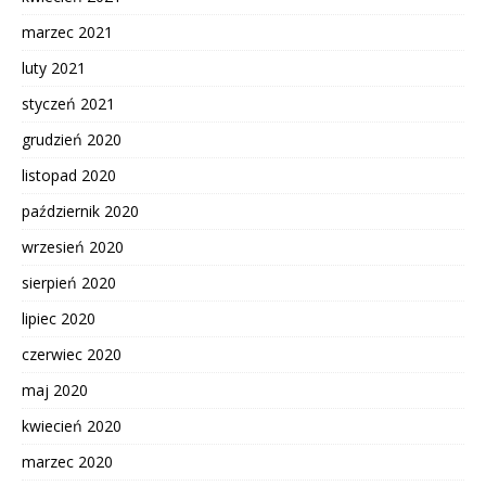
marzec 2021
luty 2021
styczeń 2021
grudzień 2020
listopad 2020
październik 2020
wrzesień 2020
sierpień 2020
lipiec 2020
czerwiec 2020
maj 2020
kwiecień 2020
marzec 2020