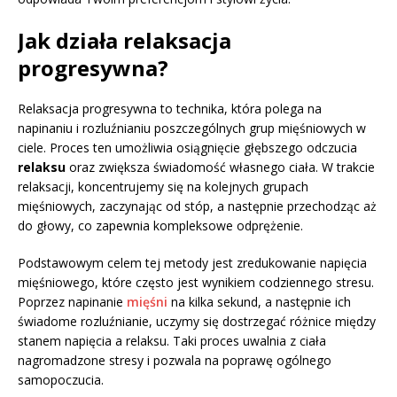
Jak działa relaksacja
progresywna?
Relaksacja progresywna to technika, która polega na
napinaniu i rozluźnianiu poszczególnych grup mięśniowych w
ciele. Proces ten umożliwia osiągnięcie głębszego odczucia
relaksu
oraz zwiększa świadomość własnego ciała. W trakcie
relaksacji, koncentrujemy się na kolejnych grupach
mięśniowych, zaczynając od stóp, a następnie przechodząc aż
do głowy, co zapewnia kompleksowe odprężenie.
Podstawowym celem tej metody jest zredukowanie napięcia
mięśniowego, które często jest wynikiem codziennego stresu.
Poprzez napinanie
mięśni
na kilka sekund, a następnie ich
świadome rozluźnianie, uczymy się dostrzegać różnice między
stanem napięcia a relaksu. Taki proces uwalnia z ciała
nagromadzone stresy i pozwala na poprawę ogólnego
samopoczucia.