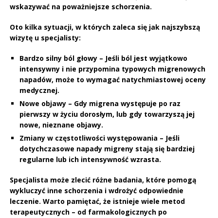
wskazywać na poważniejsze schorzenia.
Oto kilka sytuacji, w których zaleca się jak najszybszą
wizytę u specjalisty:
Bardzo silny ból głowy
– Jeśli ból jest wyjątkowo
intensywny i nie przypomina typowych migrenowych
napadów, może to wymagać natychmiastowej oceny
medycznej.
Nowe objawy
– Gdy migrena występuje po raz
pierwszy w życiu dorosłym, lub gdy towarzyszą jej
nowe, nieznane objawy.
Zmiany w częstotliwości występowania
– Jeśli
dotychczasowe napady migreny stają się bardziej
regularne lub ich intensywność wzrasta.
Specjalista może zlecić różne badania, które pomogą
wykluczyć inne schorzenia i wdrożyć odpowiednie
leczenie. Warto pamiętać, że istnieje wiele metod
terapeutycznych – od farmakologicznych po