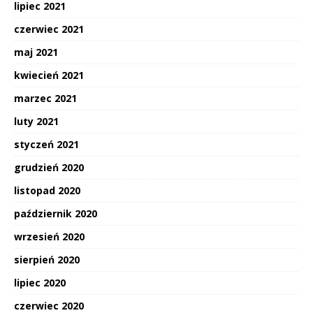
lipiec 2021
czerwiec 2021
maj 2021
kwiecień 2021
marzec 2021
luty 2021
styczeń 2021
grudzień 2020
listopad 2020
październik 2020
wrzesień 2020
sierpień 2020
lipiec 2020
czerwiec 2020