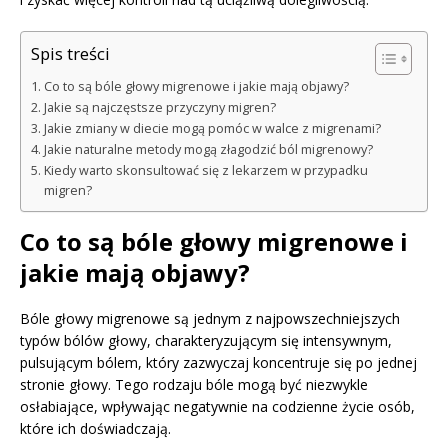
Spis treści
Co to są bóle głowy migrenowe i jakie mają objawy?
Jakie są najczęstsze przyczyny migren?
Jakie zmiany w diecie mogą pomóc w walce z migrenami?
Jakie naturalne metody mogą złagodzić ból migrenowy?
Kiedy warto skonsultować się z lekarzem w przypadku
migren?
Co to są bóle głowy migrenowe i
jakie mają objawy?
Bóle głowy migrenowe są jednym z najpowszechniejszych
typów bólów głowy, charakteryzującym się intensywnym,
pulsującym bólem, który zazwyczaj koncentruje się po jednej
stronie głowy. Tego rodzaju bóle mogą być niezwykle
osłabiające, wpływając negatywnie na codzienne życie osób,
które ich doświadczają.