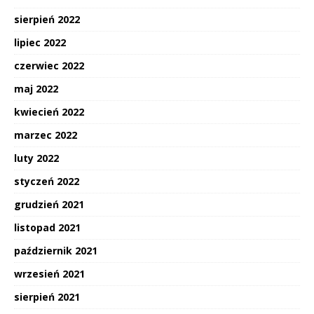
sierpień 2022
lipiec 2022
czerwiec 2022
maj 2022
kwiecień 2022
marzec 2022
luty 2022
styczeń 2022
grudzień 2021
listopad 2021
październik 2021
wrzesień 2021
sierpień 2021