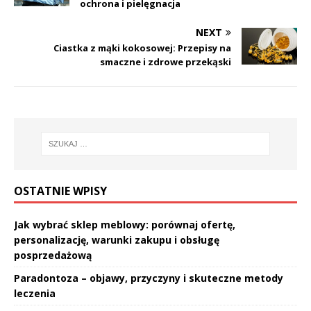
ochrona i pielęgnacja
NEXT
Ciastka z mąki kokosowej: Przepisy na
smaczne i zdrowe przekąski
OSTATNIE WPISY
Jak wybrać sklep meblowy: porównaj ofertę,
personalizację, warunki zakupu i obsługę
posprzedażową
Paradontoza – objawy, przyczyny i skuteczne metody
leczenia