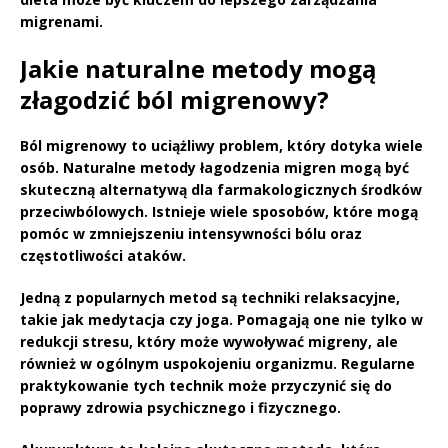
migrenami.
Jakie naturalne metody mogą
złagodzić ból migrenowy?
Ból migrenowy to uciążliwy problem, który dotyka wiele
osób. Naturalne metody łagodzenia migren mogą być
skuteczną alternatywą dla farmakologicznych środków
przeciwbólowych. Istnieje wiele sposobów, które mogą
pomóc w zmniejszeniu intensywności bólu oraz
częstotliwości ataków.
Jedną z popularnych metod są
techniki relaksacyjne
,
takie jak medytacja czy joga. Pomagają one nie tylko w
redukcji stresu, który może wywoływać migreny, ale
również w ogólnym uspokojeniu organizmu. Regularne
praktykowanie tych technik może przyczynić się do
poprawy zdrowia psychicznego i fizycznego.