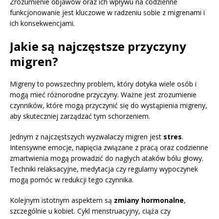
Zrozumienie objawów oraz ich wpływu na codzienne
funkcjonowanie jest kluczowe w radzeniu sobie z migrenami i
ich konsekwencjami.
Jakie są najczęstsze przyczyny
migren?
Migreny to powszechny problem, który dotyka wiele osób i
mogą mieć różnorodne przyczyny. Ważne jest zrozumienie
czynników, które mogą przyczynić się do wystąpienia migreny,
aby skuteczniej zarządzać tym schorzeniem.
Jednym z najczęstszych wyzwalaczy migren jest
stres
.
Intensywne emocje, napięcia związane z pracą oraz codzienne
zmartwienia mogą prowadzić do nagłych ataków bólu głowy.
Techniki relaksacyjne, medytacja czy regularny wypoczynek
mogą pomóc w redukcji tego czynnika.
Kolejnym istotnym aspektem są
zmiany hormonalne
,
szczególnie u kobiet. Cykl menstruacyjny, ciąża czy