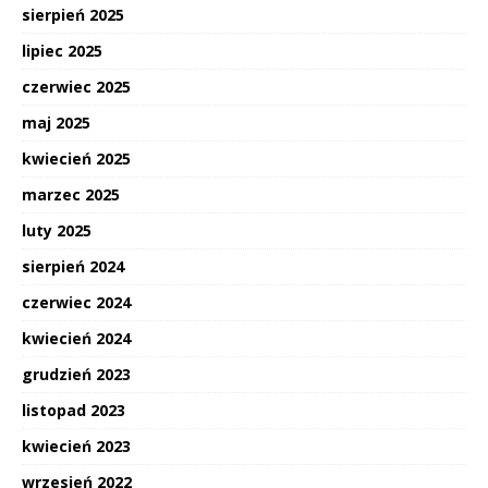
sierpień 2025
lipiec 2025
czerwiec 2025
maj 2025
kwiecień 2025
marzec 2025
luty 2025
sierpień 2024
czerwiec 2024
kwiecień 2024
grudzień 2023
listopad 2023
kwiecień 2023
wrzesień 2022