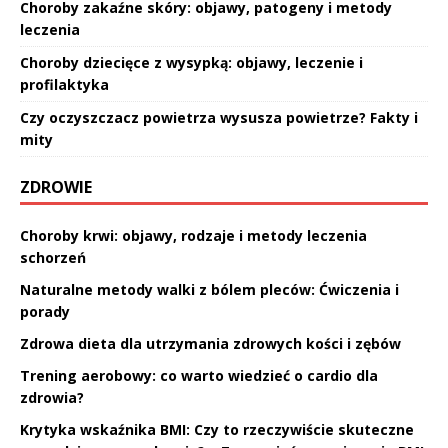
Choroby zakaźne skóry: objawy, patogeny i metody
leczenia
Choroby dziecięce z wysypką: objawy, leczenie i
profilaktyka
Czy oczyszczacz powietrza wysusza powietrze? Fakty i
mity
ZDROWIE
Choroby krwi: objawy, rodzaje i metody leczenia
schorzeń
Naturalne metody walki z bólem pleców: Ćwiczenia i
porady
Zdrowa dieta dla utrzymania zdrowych kości i zębów
Trening aerobowy: co warto wiedzieć o cardio dla
zdrowia?
Krytyka wskaźnika BMI: Czy to rzeczywiście skuteczne