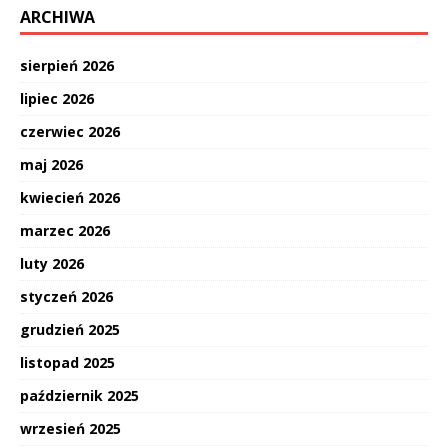
ARCHIWA
sierpień 2026
lipiec 2026
czerwiec 2026
maj 2026
kwiecień 2026
marzec 2026
luty 2026
styczeń 2026
grudzień 2025
listopad 2025
październik 2025
wrzesień 2025