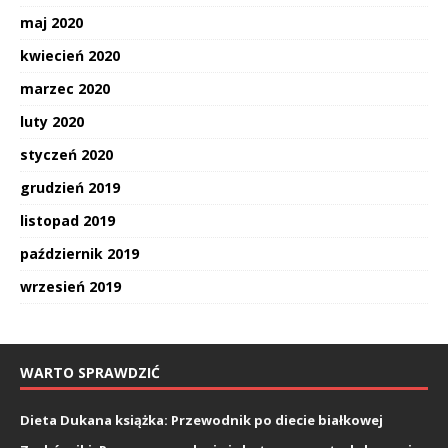
maj 2020
kwiecień 2020
marzec 2020
luty 2020
styczeń 2020
grudzień 2019
listopad 2019
październik 2019
wrzesień 2019
WARTO SPRAWDZIĆ
Dieta Dukana książka: Przewodnik po diecie białkowej