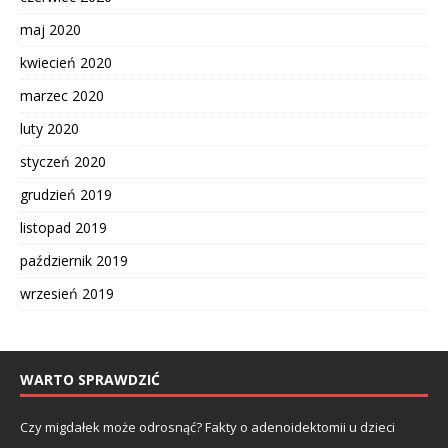
maj 2020
kwiecień 2020
marzec 2020
luty 2020
styczeń 2020
grudzień 2019
listopad 2019
październik 2019
wrzesień 2019
WARTO SPRAWDZIĆ
Czy migdałek może odrosnąć? Fakty o adenoidektomii u dzieci