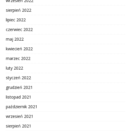
wrzesień 2022
sierpień 2022
lipiec 2022
czerwiec 2022
maj 2022
kwiecień 2022
marzec 2022
luty 2022
styczeń 2022
grudzień 2021
listopad 2021
październik 2021
wrzesień 2021
sierpień 2021