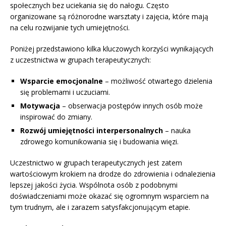
społecznych bez uciekania się do nałogu. Często
organizowane są różnorodne warsztaty i zajęcia, które mają
na celu rozwijanie tych umiejętności.
Poniżej przedstawiono kilka kluczowych korzyści wynikających
z uczestnictwa w grupach terapeutycznych:
Wsparcie emocjonalne
– możliwość otwartego dzielenia
się problemami i uczuciami.
Motywacja
– obserwacja postępów innych osób może
inspirować do zmiany.
Rozwój umiejętności interpersonalnych
– nauka
zdrowego komunikowania się i budowania więzi.
Uczestnictwo w grupach terapeutycznych jest zatem
wartościowym krokiem na drodze do zdrowienia i odnalezienia
lepszej jakości życia. Wspólnota osób z podobnymi
doświadczeniami może okazać się ogromnym wsparciem na
tym trudnym, ale i zarazem satysfakcjonującym etapie.