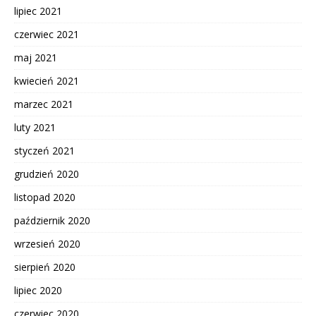
lipiec 2021
czerwiec 2021
maj 2021
kwiecień 2021
marzec 2021
luty 2021
styczeń 2021
grudzień 2020
listopad 2020
październik 2020
wrzesień 2020
sierpień 2020
lipiec 2020
czerwiec 2020