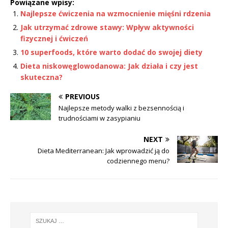
Powiązane wpisy:
Najlepsze ćwiczenia na wzmocnienie mięśni rdzenia
Jak utrzymać zdrowe stawy: Wpływ aktywności
fizycznej i ćwiczeń
10 superfoods, które warto dodać do swojej diety
Dieta niskowęglowodanowa: Jak działa i czy jest
skuteczna?
PREVIOUS
Najlepsze metody walki z bezsennością i
trudnościami w zasypianiu
NEXT
Dieta Mediterranean: Jak wprowadzić ją do
codziennego menu?