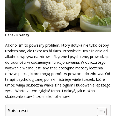
Hans / Pixabay
Alkoholizm to poważny problem, który dotyka nie tylko osoby
uzależnione, ale także ich bliskich. Przewlekłe uzależnienie od
alkoholu wpływa na zdrowie fizyczne i psychiczne, prowadząc
do trudności w codziennym funkcjonowaniu. W obliczu tego
wyzwania ważne jest, aby znać dostępne metody leczenia
oraz wsparcia, które mogą pomóc w powrocie do zdrowia. Od
terapii psychologicznej po leki – istnieje wiele ścieżek, które
umożliwiają skuteczną walkę z nałogiem i budowanie lepszego
życia. Warto zatem zgłębić temat i odkryć, jak można
skutecznie stawić czoła alkoholizmowi.
Spis treści