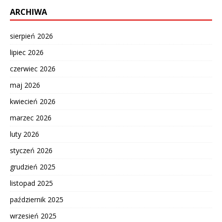
ARCHIWA
sierpień 2026
lipiec 2026
czerwiec 2026
maj 2026
kwiecień 2026
marzec 2026
luty 2026
styczeń 2026
grudzień 2025
listopad 2025
październik 2025
wrzesień 2025