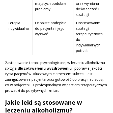
mających podobne
oraz wymiana
problemy
doświadczeń i
strategii
Terapia
Osobiste podejście
Dostosowanie
indywidualna
do pacjenta i jego
strategii
wyzwań
terapeutycznych
do
indywidualnych
potrzeb
Zastosowanie terapii psychologicznej w leczeniu alkoholizmu
sprzyja
długotrwałemu wyzdrowieniu
i poprawie jakości
życia pacjentów. Kluczowym elementem sukcesu jest
zaangażowanie pacjenta oraz gotowość do pracy nad sobą,
co w połączeniu z profesjonalnym wsparciem terapeutycznym
prowadzi do pozytywnych zmian.
Jakie leki są stosowane w
leczeniu alkoholizmu?