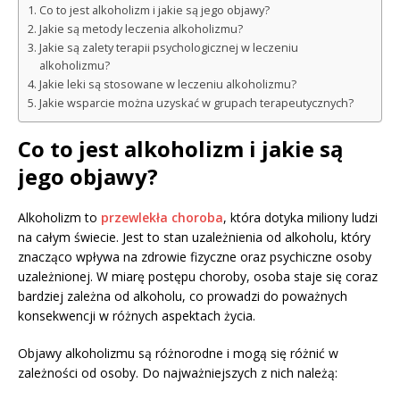
Co to jest alkoholizm i jakie są jego objawy?
Jakie są metody leczenia alkoholizmu?
Jakie są zalety terapii psychologicznej w leczeniu
alkoholizmu?
Jakie leki są stosowane w leczeniu alkoholizmu?
Jakie wsparcie można uzyskać w grupach terapeutycznych?
Co to jest alkoholizm i jakie są
jego objawy?
Alkoholizm to
przewlekła choroba
, która dotyka miliony ludzi
na całym świecie. Jest to stan uzależnienia od alkoholu, który
znacząco wpływa na zdrowie fizyczne oraz psychiczne osoby
uzależnionej. W miarę postępu choroby, osoba staje się coraz
bardziej zależna od alkoholu, co prowadzi do poważnych
konsekwencji w różnych aspektach życia.
Objawy alkoholizmu są różnorodne i mogą się różnić w
zależności od osoby. Do najważniejszych z nich należą: