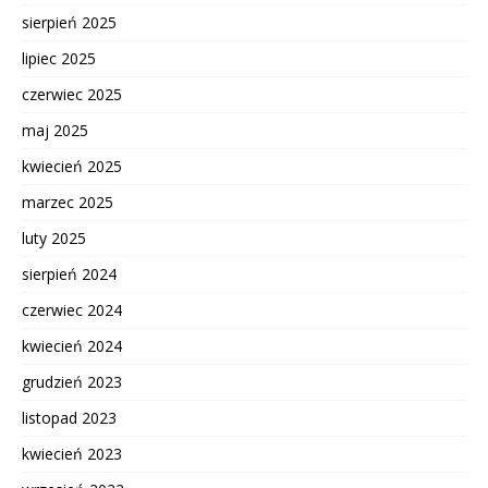
sierpień 2025
lipiec 2025
czerwiec 2025
maj 2025
kwiecień 2025
marzec 2025
luty 2025
sierpień 2024
czerwiec 2024
kwiecień 2024
grudzień 2023
listopad 2023
kwiecień 2023