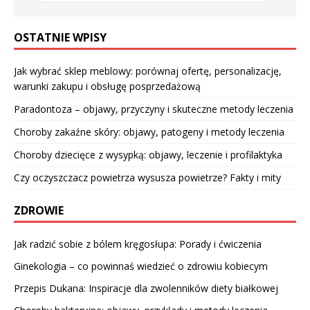
OSTATNIE WPISY
Jak wybrać sklep meblowy: porównaj ofertę, personalizację,
warunki zakupu i obsługę posprzedażową
Paradontoza – objawy, przyczyny i skuteczne metody leczenia
Choroby zakaźne skóry: objawy, patogeny i metody leczenia
Choroby dziecięce z wysypką: objawy, leczenie i profilaktyka
Czy oczyszczacz powietrza wysusza powietrze? Fakty i mity
ZDROWIE
Jak radzić sobie z bólem kręgosłupa: Porady i ćwiczenia
Ginekologia – co powinnaś wiedzieć o zdrowiu kobiecym
Przepis Dukana: Inspiracje dla zwolenników diety białkowej